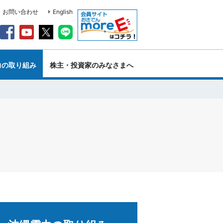
・お問い合わせ
English
力の取り組み
株主・投資家のみなさまへ