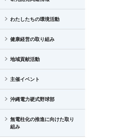
わたしたちの環境活動
健康経営の取り組み
地域貢献活動
主催イベント
沖縄電力硬式野球部
無電柱化の推進に向けた取り
組み