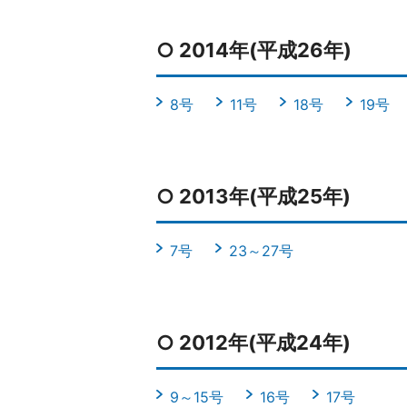
○ 2014年(平成26年)
8号
11号
18号
19号
○ 2013年(平成25年)
7号
23～27号
○ 2012年(平成24年)
9～15号
16号
17号