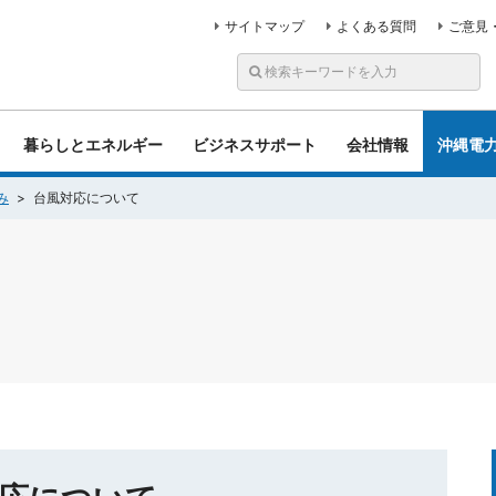
サイトマップ
よくある質問
ご意見
暮らしとエネルギー
ビジネスサポート
会社情報
沖縄電
み
台風対応について