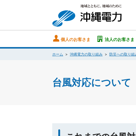
個人のお客さま
法人のお客さま
ホーム
沖縄電力の取り組み
防災への取り組
台風対応について