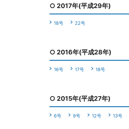
○ 2017年(平成29年)
18号
22号
○ 2016年(平成28年)
16号
17号
18号
○ 2015年(平成27年)
6号
9号
12号
13号