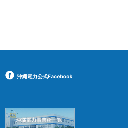
沖縄電力公式Facebook