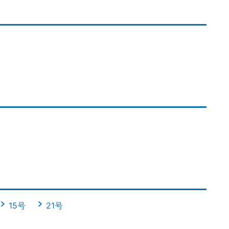
15号
21号