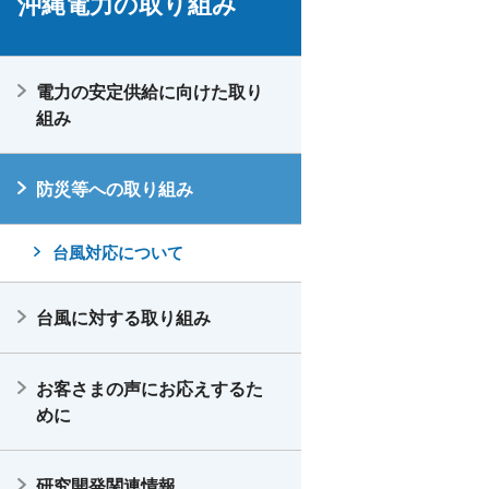
沖縄電力の取り組み
電力の安定供給に向けた取り
組み
防災等への取り組み
台風対応について
台風に対する取り組み
お客さまの声にお応えするた
めに
研究開発関連情報