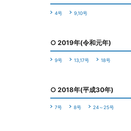
4号
9,10号
○ 2019年(令和元年)
9号
13,17号
18号
○ 2018年(平成30年)
7号
8号
24～25号