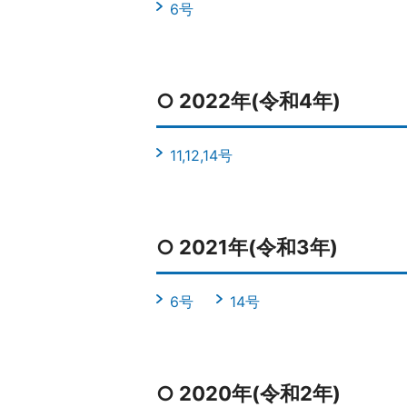
6号
○ 2022年(令和4年)
11,12,14号
○ 2021年(令和3年)
6号
14号
○ 2020年(令和2年)