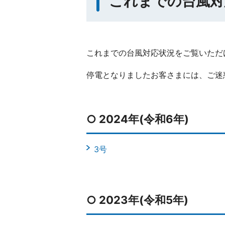
これまでの台風対
これまでの台風対応状況をご覧いただ
停電となりましたお客さまには、ご迷
○ 2024年(令和6年)
3号
○ 2023年(令和5年)