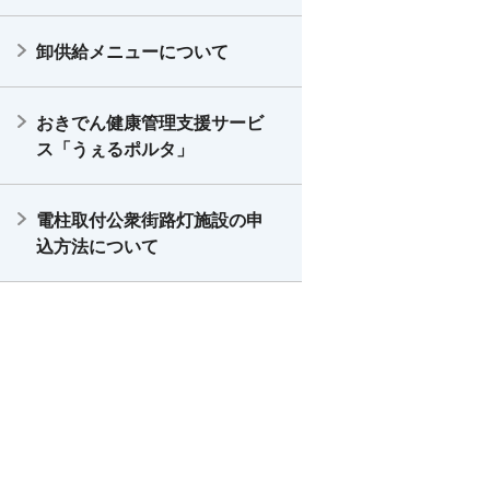
卸供給メニューについて
おきでん健康管理支援サービ
ス「うぇるポルタ」
電柱取付公衆街路灯施設の申
込方法について