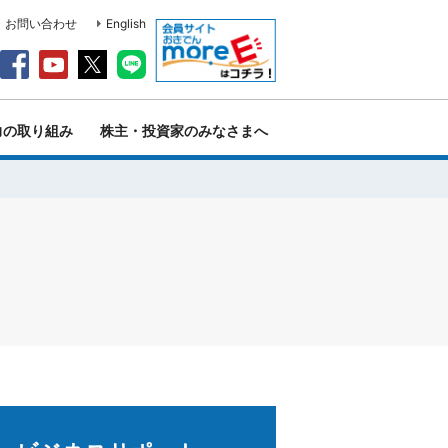
・お問い合わせ
English
力の取り組み
株主・投資家のみなさまへ