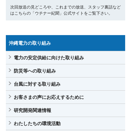
次回放送の見どころや、これまでの放送、スタッフ裏話など
はこちらの「ウチナー紀聞」公式サイトをご覧下さい。
沖縄電力の取り組み
電力の安定供給に向けた取り組み
防災等への取り組み
台風に対する取り組み
お客さまの声にお応えするために
研究開発関連情報
わたしたちの環境活動