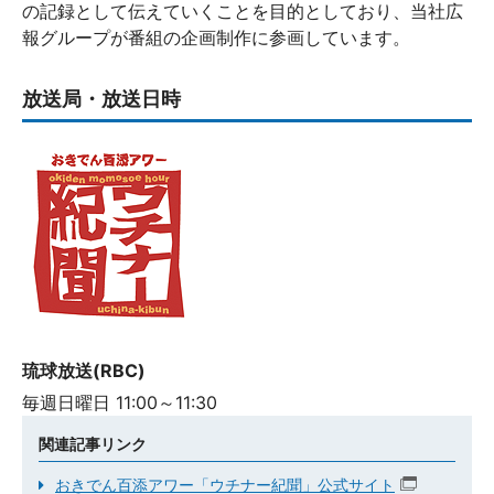
の記録として伝えていくことを目的としており、当社広
報グループが番組の企画制作に参画しています。
放送局・放送日時
琉球放送(RBC)
毎週日曜日 11:00～11:30
関連記事リンク
おきでん百添アワー「ウチナー紀聞」公式サイト