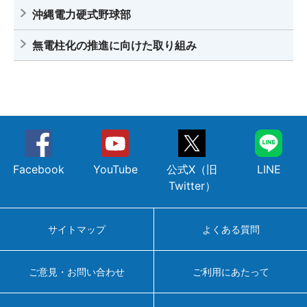
沖縄電力硬式野球部
無電柱化の推進に向けた取り組み
Facebook
YouTube
公式X（旧
LINE
Twitter）
サイトマップ
よくある質問
ご意見・お問い合わせ
ご利用にあたって