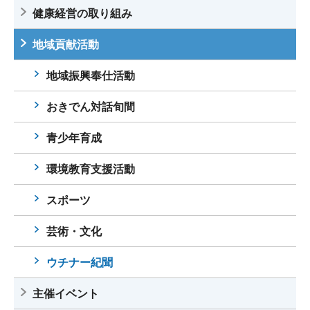
健康経営の取り組み
地域貢献活動
地域振興奉仕活動
おきでん対話旬間
青少年育成
環境教育支援活動
スポーツ
芸術・文化
ウチナー紀聞
主催イベント