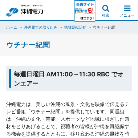
検索
メニュー
ホーム
沖縄電力の取り組み
地域貢献活動
ウチナー紀聞
ウチナー紀聞
毎週日曜日 AM11:00～11:30 RBC でオ
ンエアー
沖縄電力は、美しい沖縄の風景・文化を映像で伝えるテ
レビ番組「ウチナー紀聞」を提供しています。同番組
は、沖縄の文化・芸能・スポーツなど地域に根ざした題
材をとりあげることで、視聴者の皆様が沖縄を再認識す
る機会を提供するとともに、移り変わる沖縄の風物を時