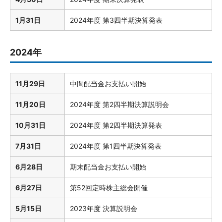
1月31日
2024年度 第3四半期決算発表
2024年
11月29日
中間配当金お支払い開始
11月20日
2024年度 第2四半期決算説明会
10月31日
2024年度 第2四半期決算発表
7月31日
2024年度 第1四半期決算発表
6月28日
期末配当金お支払い開始
6月27日
第52回定時株主総会開催
5月15日
2023年度 決算説明会