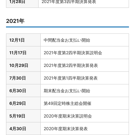
1月28日
2021年度第3四半期決算発表
2021年
12月1日
中間配当金お支払い開始
11月17日
2021年度第2四半期決算説明会
10月29日
2021年度第2四半期決算発表
7月30日
2021年度第1四半期決算発表
6月30日
期末配当金お支払い開始
6月29日
第49回定時株主総会開催
5月19日
2020年度期末決算説明会
4月30日
2020年度期末決算発表