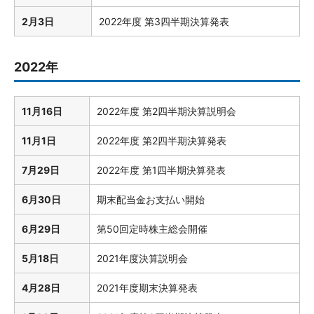
2月3日
2022年度 第3四半期決算発表
2022年
11月16日
2022年度 第2四半期決算説明会
11月1日
2022年度 第2四半期決算発表
7月29日
2022年度 第1四半期決算発表
6月30日
期末配当金お支払い開始
6月29日
第50回定時株主総会開催
5月18日
2021年度決算説明会
4月28日
2021年度期末決算発表