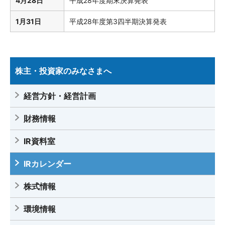
4月28日
平成28年度期末決算発表
1月31日
平成28年度第3四半期決算発表
株主・投資家のみなさまへ
経営方針・経営計画
財務情報
IR資料室
IRカレンダー
株式情報
環境情報