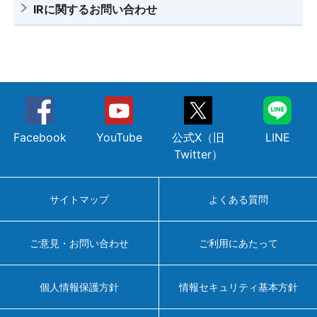
IRに関するお問い合わせ
Facebook
YouTube
公式X（旧
LINE
Twitter）
サイトマップ
よくある質問
ご意見・お問い合わせ
ご利用にあたって
個人情報保護方針
情報セキュリティ基本方針