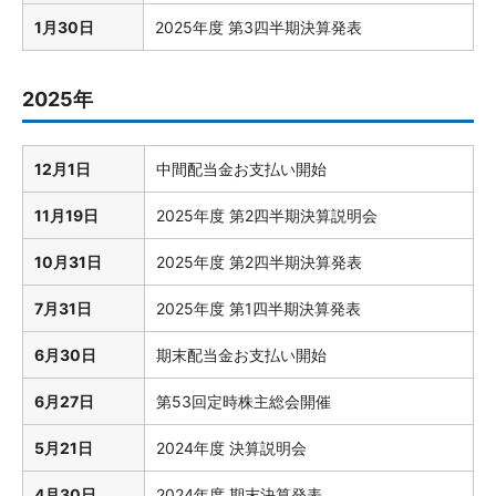
1月30日
2025年度 第3四半期決算発表
2025年
12月1日
中間配当金お支払い開始
11月19日
2025年度 第2四半期決算説明会
10月31日
2025年度 第2四半期決算発表
7月31日
2025年度 第1四半期決算発表
6月30日
期末配当金お支払い開始
6月27日
第53回定時株主総会開催
5月21日
2024年度 決算説明会
4月30日
2024年度 期末決算発表