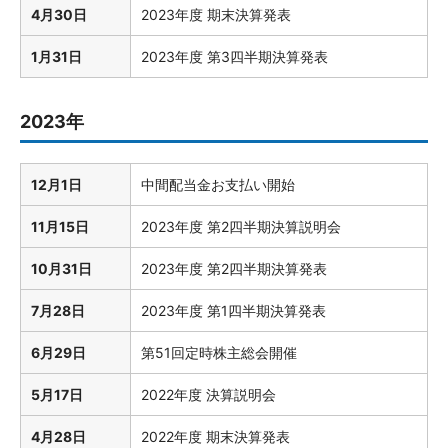
4月30日
2023年度 期末決算発表
1月31日
2023年度 第3四半期決算発表
2023年
12月1日
中間配当金お支払い開始
11月15日
2023年度 第2四半期決算説明会
10月31日
2023年度 第2四半期決算発表
7月28日
2023年度 第1四半期決算発表
6月29日
第51回定時株主総会開催
5月17日
2022年度 決算説明会
4月28日
2022年度 期末決算発表