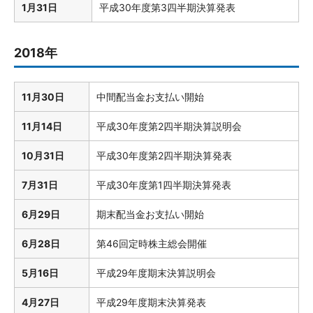
1月31日
平成30年度第3四半期決算発表
2018年
11月30日
中間配当金お支払い開始
11月14日
平成30年度第2四半期決算説明会
10月31日
平成30年度第2四半期決算発表
7月31日
平成30年度第1四半期決算発表
6月29日
期末配当金お支払い開始
6月28日
第46回定時株主総会開催
5月16日
平成29年度期末決算説明会
4月27日
平成29年度期末決算発表