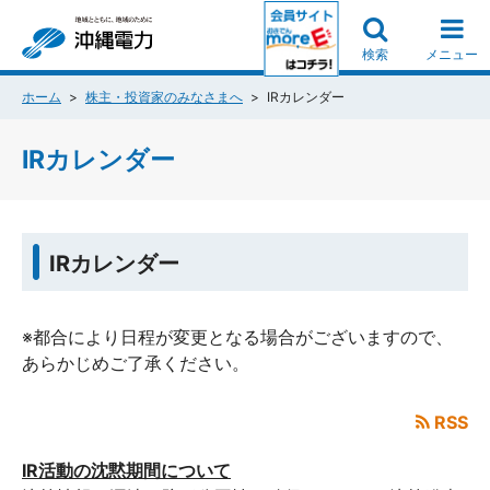
検索
メニュー
ホーム
株主・投資家のみなさまへ
IRカレンダー
IRカレンダー
IRカレンダー
※都合により日程が変更となる場合がございますので、
あらかじめご了承ください。
RSS
IR活動の沈黙期間について