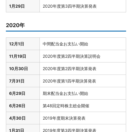
1月29日
2020年度第3四半期決算発表
2020年
12月1日
中間配当金お支払い開始
11月19日
2020年度第2四半期決算説明会
10月30日
2020年度第2四半期決算発表
7月31日
2020年度第1四半期決算発表
6月29日
期末配当金お支払い開始
6月26日
第48回定時株主総会開催
4月30日
2019年度期末決算発表
1月31日
2019年度第3四半期決算発表