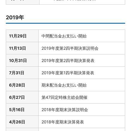
2019年
11月29日
中間配当金お支払い開始
11月13日
2019年度第2四半期決算説明会
10月31日
2019年度第2四半期決算発表
7月31日
2019年度第1四半期決算発表
6月28日
期末配当金お支払い開始
6月27日
第47回定時株主総会開催
5月16日
2018年度期末決算説明会
4月26日
2018年度期末決算発表