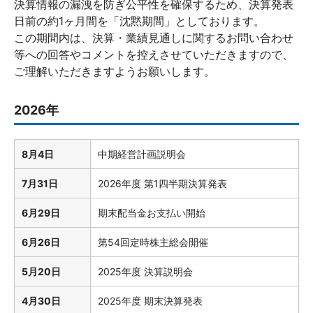
決算情報の漏洩を防ぎ公平性を確保するため、決算発表
⽇前の約1ヶ月間を「沈黙期間」としております。
この期間内は、決算・業績⾒通しに関するお問い合わせ
等への回答やコメントを控えさせていただきますので、
ご理解いただきますようお願いします。
2026年
8月4日
中期経営計画説明会
7月31日
2026年度 第1四半期決算発表
6月29日
期末配当金お支払い開始
6月26日
第54回定時株主総会開催
5月20日
2025年度 決算説明会
4月30日
2025年度 期末決算発表