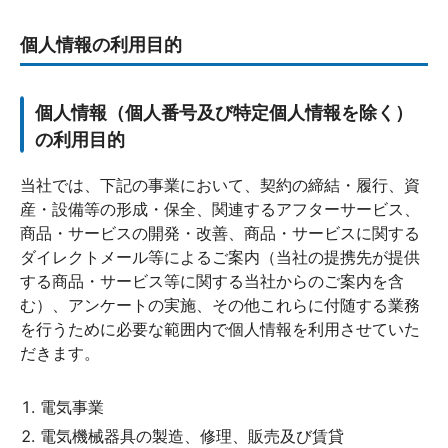
個人情報の利用目的
個人情報（個人番号及び特定個人情報を除く）
の利用目的
当社では、下記の事業において、契約の締結・履行、資
産・設備等の形成・保全、関連するアフターサービス、
商品・サービスの開発・改善、商品・サービスに関する
ダイレクトメール等によるご案内（当社の提携先が提供
する商品・サービス等に関する当社からのご案内を含
む）、アンケートの実施、その他これらに付随する業務
を行うために必要な範囲内で個人情報を利用させていた
だきます。
電気事業
電気機械器具の製造、修理、販売及び賃貸