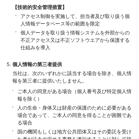
【技術的安全管理措置】
アクセス制御を実施して、担当者及び取り扱う個
人情報データベース等の範囲を限定
個人データを取り扱う情報システムを外部からの
不正アクセス又は不正ソフトウエアから保護する
仕組みを導入
個人情報の第三者提供
当社は、次のいずれかに該当する場合を除き、個人情
報を第三者に提供いたしません。
ご本人の同意がある場合（個人番号及び特定個人情
報を除く）
人の生命・身体又は財産の保護のために必要がある
場合であって、ご本人の同意を得ることが困難であ
る場合
国の機関もしくは地方公共団体又はその委託を受け