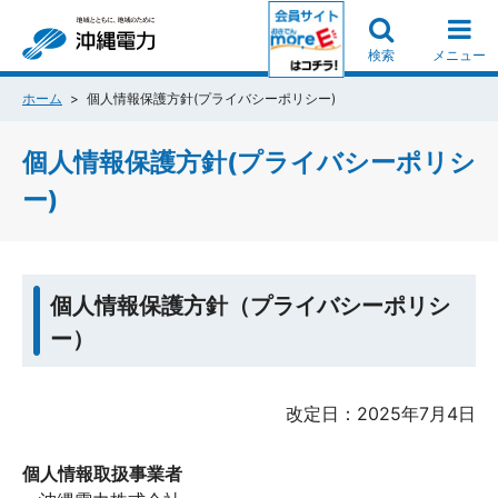
検索
メニュー
ホーム
個人情報保護方針(プライバシーポリシー)
個人情報保護方針(プライバシーポリシ
ー)
個人情報保護方針（プライバシーポリシ
ー）
改定日：2025年7月4日
個人情報取扱事業者