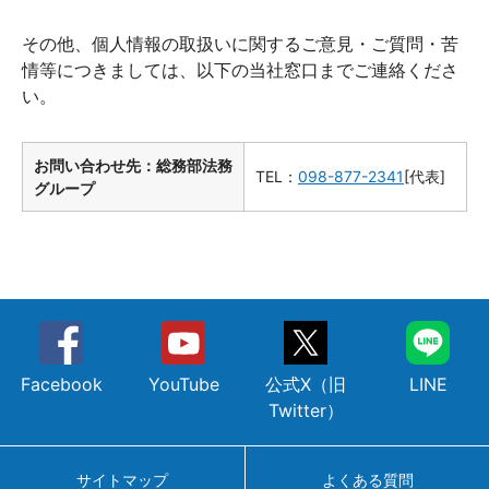
その他、個人情報の取扱いに関するご意見・ご質問・苦
情等につきましては、以下の当社窓口までご連絡くださ
い。
お問い合わせ先：総務部法務
TEL：
098-877-2341
[代表]
グループ
Facebook
YouTube
公式X（旧
LINE
Twitter）
サイトマップ
よくある質問