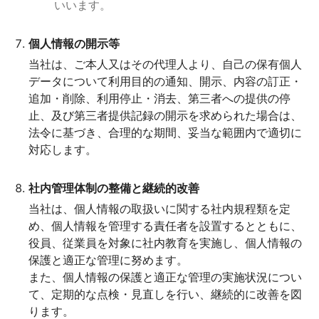
いいます。
個人情報の開示等
当社は、ご本人又はその代理人より、自己の保有個人
データについて利用目的の通知、開示、内容の訂正・
追加・削除、利用停止・消去、第三者への提供の停
止、及び第三者提供記録の開示を求められた場合は、
法令に基づき、合理的な期間、妥当な範囲内で適切に
対応します。
社内管理体制の整備と継続的改善
当社は、個人情報の取扱いに関する社内規程類を定
め、個人情報を管理する責任者を設置するとともに、
役員、従業員を対象に社内教育を実施し、個人情報の
保護と適正な管理に努めます。
また、個人情報の保護と適正な管理の実施状況につい
て、定期的な点検・見直しを行い、継続的に改善を図
ります。