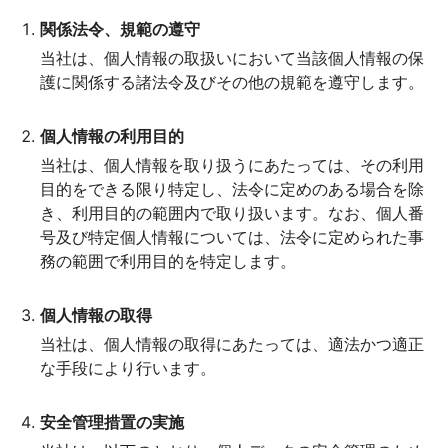
関係法令、規範の遵守
当社は、個人情報の取扱いにおいて当該個人情報の保
護に関係する諸法令及びその他の規範を遵守します。
個人情報の利用目的
当社は、個人情報を取り扱うにあたっては、その利用
目的をできる限り特定し、法令に定めのある場合を除
き、利用目的の範囲内で取り扱います。なお、個人番
号及び特定個人情報については、法令に定められた事
務の範囲で利用目的を特定します。
個人情報の取得
当社は、個人情報の取得にあたっては、適法かつ適正
な手段により行います。
安全管理措置の実施