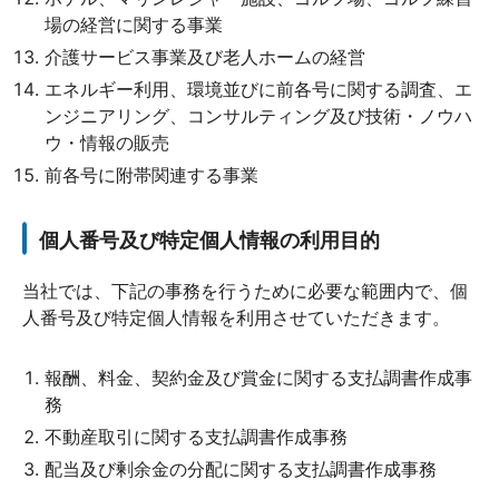
場の経営に関する事業
介護サービス事業及び老人ホームの経営
エネルギー利用、環境並びに前各号に関する調査、エ
ンジニアリング、コンサルティング及び技術・ノウハ
ウ・情報の販売
前各号に附帯関連する事業
個人番号及び特定個人情報の利用目的
当社では、下記の事務を行うために必要な範囲内で、個
人番号及び特定個人情報を利用させていただきます。
報酬、料金、契約金及び賞金に関する支払調書作成事
務
不動産取引に関する支払調書作成事務
配当及び剰余金の分配に関する支払調書作成事務