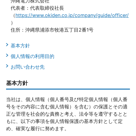
沖縄電力株式会社
代表者：代表取締役社長
（
https://www.okiden.co.jp/company/guide/officer/
）
住所：沖縄県浦添市牧港五丁目2番1号
基本方針
個人情報の利用目的
お問い合わせ先
基本方針
当社は、個人情報（個人番号及び特定個人情報（個人番
号をその内容に含む個人情報）を含む）の保護とその適
正な管理を社会的な責務と考え、法令等を遵守するとと
もに、以下の事項を個人情報保護の基本方針として定
め、確実な履行に努めます。