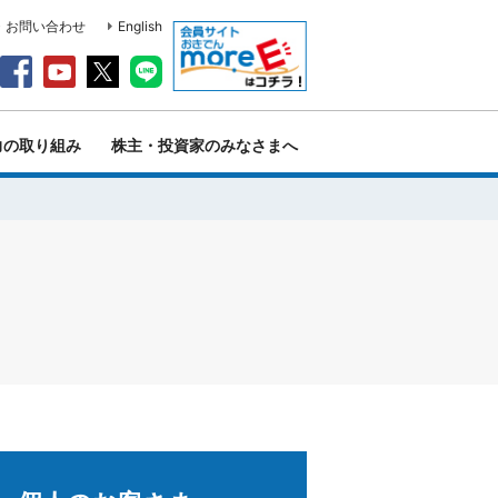
・お問い合わせ
English
力の取り組み
株主・投資家のみなさまへ