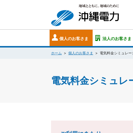
個人のお客さま
法人のお客さま
ホーム
個人のお客さま
電気料金シミュレー
電気料金シミュレ