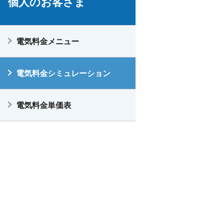
個人のお客さま
電気料金メニュー
電気料金シミュレーション
電気料金単価表