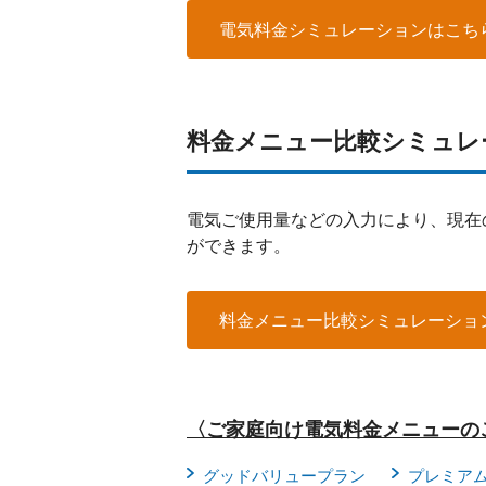
電気料金シミュレーションはこち
料金メニュー比較シミュレ
電気ご使用量などの入力により、現在
ができます。
料金メニュー比較シミュレーショ
〈ご家庭向け電気料金メニューの
グッドバリュープラン
プレミア