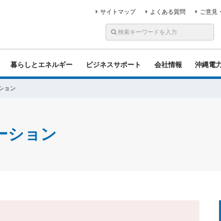
サイトマップ
よくある質問
ご意見
暮らしとエネルギー
ビジネスサポート
会社情報
沖縄電
ション
ーション