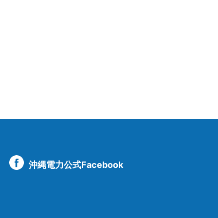
沖縄電力公式Facebook