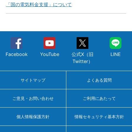
「国の電気料金支援」について
Facebook
YouTube
公式X（旧
LINE
Twitter）
サイトマップ
よくある質問
ご意見・お問い合わせ
ご利用にあたって
個人情報保護方針
情報セキュリティ基本方針