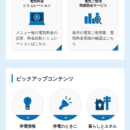
電気料金
電気ご使用
シミュレーション
実績照会サービス
メニュー毎の電気料金の
毎月の電気ご使用量、電
試算、料金比較シミュレ
気料金実績の確認はこち
ーションはこちら
ら
ピックアップコンテンツ
停電情報
停電のときに
暮らしとエネル