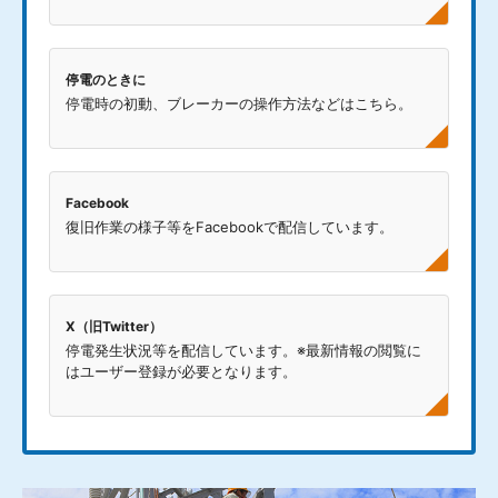
停電のときに
停電時の初動、ブレーカーの操作方法などはこちら。
Facebook
復旧作業の様子等をFacebookで配信しています。
X（旧Twitter）
停電発生状況等を配信しています。
※最新情報の閲覧に
はユーザー登録が必要となります。