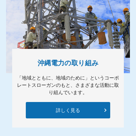
沖縄電力の取り組み
「地域とともに、地域のために」というコーポ
レートスローガンのもと、さまざまな活動に取
り組んでいます。
詳しく見る