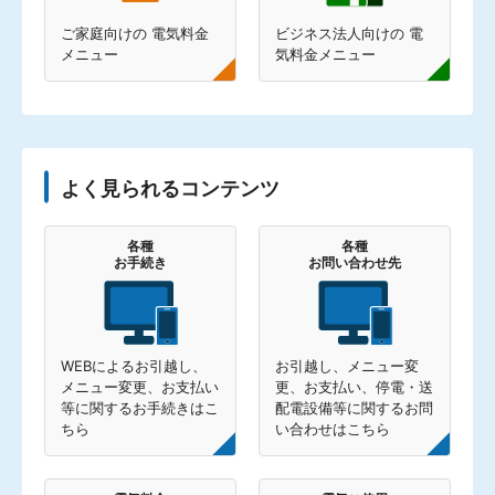
ご家庭向けの
電気料金
ビジネス法人向けの
電
メニュー
気料金メニュー
よく見られるコンテンツ
各種
各種
お手続き
お問い合わせ先
WEBによるお引越し、
お引越し、メニュー変
メニュー変更、お支払い
更、お支払い、停電・送
等に関するお手続きはこ
配電設備等に関するお問
ちら
い合わせはこちら