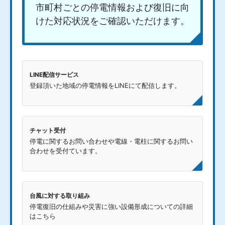
市町村ごとの停電情報および復旧に向
けた対応状況をご確認いただけます。
LINE配信サービス
登録頂いた地域の停電情報をLINEにて配信します。
チャット受付
停電に関するお問い合わせや電線・電柱に関するお問い
合わせを受付ています。
台風に対する取り組み
停電復旧の仕組みや災害に強い設備形成についての詳細
はこちら