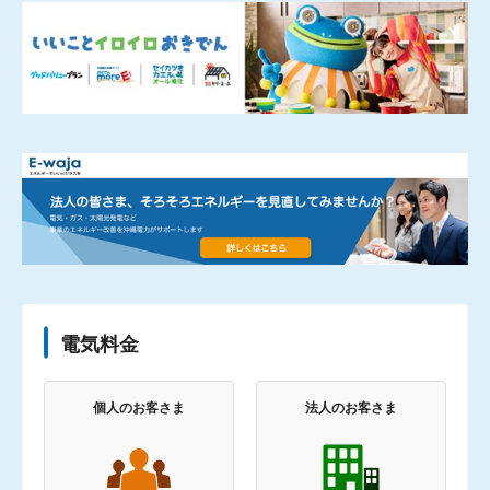
電気料金
個人のお客さま
法人のお客さま