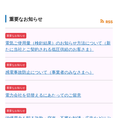
重要なお知らせ
RSS
重要なお知らせ
電気ご使用量（検針結果）のお知らせ方法について（新
たに当社とご契約される低圧供給のお客さま）
重要なお知らせ
感電事故防止について（事業者のみなさまへ）
重要なお知らせ
電力会社を切替えるにあたってのご留意
重要なお知らせ