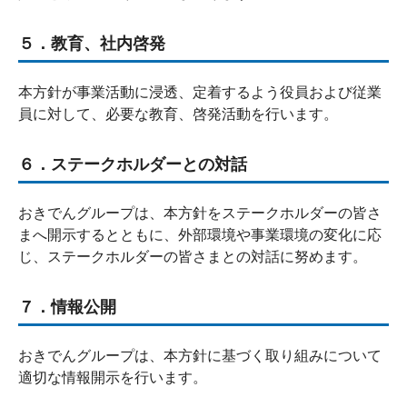
５．教育、社内啓発
本方針が事業活動に浸透、定着するよう役員および従業
員に対して、必要な教育、啓発活動を行います。
６．ステークホルダーとの対話
おきでんグループは、本方針をステークホルダーの皆さ
まへ開示するとともに、外部環境や事業環境の変化に応
じ、ステークホルダーの皆さまとの対話に努めます。
７．情報公開
おきでんグループは、本方針に基づく取り組みについて
適切な情報開示を行います。