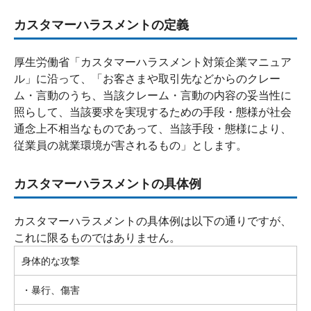
カスタマーハラスメントの定義
厚生労働省「カスタマーハラスメント対策企業マニュア
ル」に沿って、「お客さまや取引先などからのクレー
ム・言動のうち、当該クレーム・言動の内容の妥当性に
照らして、当該要求を実現するための手段・態様が社会
通念上不相当なものであって、当該手段・態様により、
従業員の就業環境が害されるもの」とします。
カスタマーハラスメントの具体例
カスタマーハラスメントの具体例は以下の通りですが、
これに限るものではありません。
身体的な攻撃
・暴行、傷害