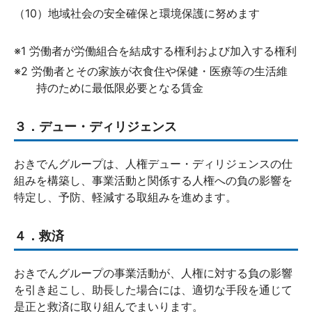
（10）地域社会の安全確保と環境保護に努めます
※1 労働者が労働組合を結成する権利および加入する権利
※2 労働者とその家族が衣食住や保健・医療等の生活維
持のために最低限必要となる賃金
３．デュー・ディリジェンス
おきでんグループは、人権デュー・ディリジェンスの仕
組みを構築し、事業活動と関係する人権への負の影響を
特定し、予防、軽減する取組みを進めます。
４．救済
おきでんグループの事業活動が、人権に対する負の影響
を引き起こし、助長した場合には、適切な手段を通じて
是正と救済に取り組んでまいります。