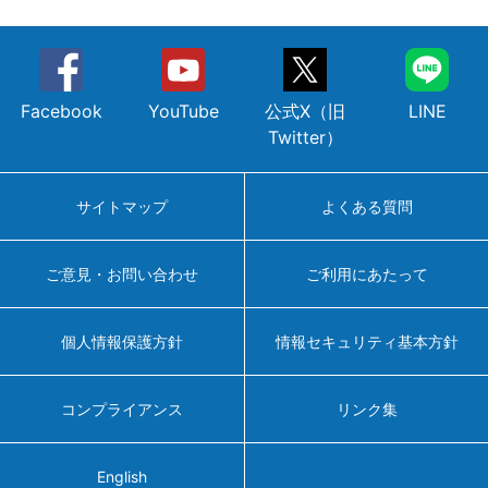
Facebook
YouTube
公式X（旧
LINE
Twitter）
サイトマップ
よくある質問
ご意見・お問い合わせ
ご利用にあたって
個人情報保護方針
情報セキュリティ基本方針
コンプライアンス
リンク集
English