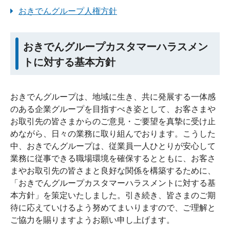
おきでんグループ人権方針
おきでんグループカスタマーハラスメン
トに対する基本方針
おきでんグループは、地域に生き、共に発展する一体感
のある企業グループを目指すべき姿として、お客さまや
お取引先の皆さまからのご意見・ご要望を真摯に受け止
めながら、日々の業務に取り組んでおります。こうした
中、おきでんグループは、従業員一人ひとりが安心して
業務に従事できる職場環境を確保するとともに、お客さ
まやお取引先の皆さまと良好な関係を構築するために、
「おきでんグループカスタマーハラスメントに対する基
本方針」を策定いたしました。引き続き、皆さまのご期
待に応えていけるよう努めてまいりますので、ご理解と
ご協力を賜りますようお願い申し上げます。