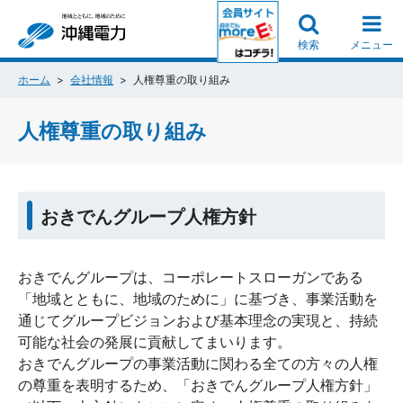
検索
メニュー
ホーム
会社情報
人権尊重の取り組み
人権尊重の取り組み
おきでんグループ人権方針
おきでんグループは、コーポレートスローガンである
「地域とともに、地域のために」に基づき、事業活動を
通じてグループビジョンおよび基本理念の実現と、持続
可能な社会の発展に貢献してまいります。
おきでんグループの事業活動に関わる全ての方々の人権
の尊重を表明するため、「おきでんグループ人権方針」