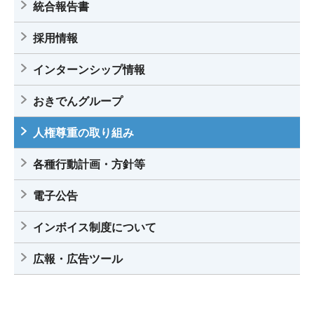
統合報告書
採用情報
インターンシップ情報
おきでんグループ
人権尊重の取り組み
各種行動計画・方針等
電子公告
インボイス制度について
広報・広告ツール