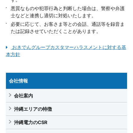
悪質なものや犯罪行為と判断した場合は、警察や弁護
士などと連携し適切に対処いたします。
必要に応じて、お客さま等との会話、通話等を録音ま
たは記録させていただくことがあります。
おきでんグループカスタマーハラスメントに対する基
本方針
会社情報
会社案内
沖縄エリアの特徴
沖縄電力のCSR