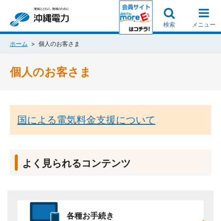
検索
メニュー
ホーム
個人のお客さま
個人のお客さま
国による電気料金支援について
よく見られるコンテンツ
各種お手続き