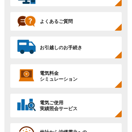
よくあるご質問
お引越しのお手続き
電気料金
シミュレーション
電気ご使用
実績照会サービス