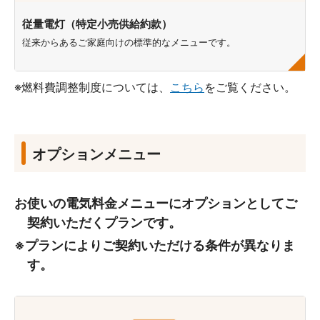
従量電灯（特定小売供給約款）
従来からあるご家庭向けの標準的なメニューです。
※燃料費調整制度については、
こちら
をご覧ください。
オプションメニュー
お使いの電気料金メニューにオプションとしてご
契約いただくプランです。
※プランによりご契約いただける条件が異なりま
す。