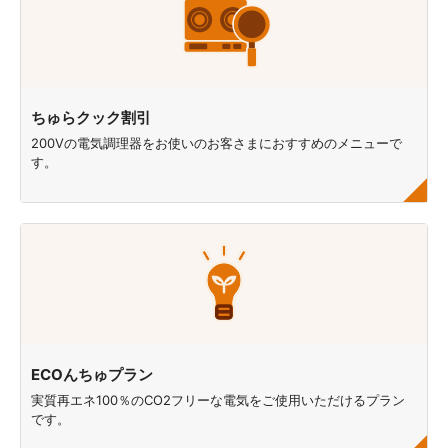
ちゅらクック割引
200Vの電気調理器をお使いのお客さまにおすすめのメニューで
す。
ECOんちゅプラン
実質再エネ100％のCO2フリーな電気をご使用いただけるプラン
です。