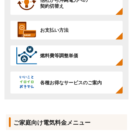
他社から沖縄電力への
契約切替え
お支払い方法
燃料費等調整単価
各種お得なサービスのご案内
ご家庭向け電気料金メニュー