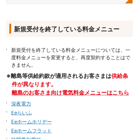
新規受付を終了している料金メニュー
新規受付を終了している料金メニューについては、一
度料金メニューを変更すると、再度契約することはで
きません。
※離島等供給約款が適用されるお客さまは
供給条
件が異なります。
離島のお客さま向け電気料金メニューはこちら
深夜電力
Eeらいふ
Eeホームホリデー
Eeホームフラット