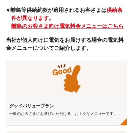
※離島等供給約款が適用されるお客さまは
供給条
件が異なります。
離島のお客さま向け電気料金メニューはこちら
当社が個人向けに電気をお届けする場合の電気料
金メニューについてご紹介します。
グッドバリュープラン
一般のお客さまにお選びいただける、おトクなメニューです。