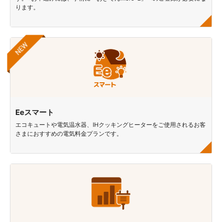
ります。
Eeスマート
エコキュートや電気温水器、IHクッキングヒーターをご使用されるお客
さまにおすすめの電気料金プランです。