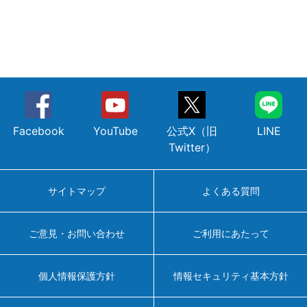
Facebook
YouTube
公式X（旧
LINE
Twitter）
サイトマップ
よくある質問
ご意見・お問い合わせ
ご利用にあたって
個人情報保護方針
情報セキュリティ基本方針