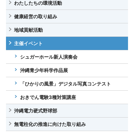
わたしたちの環境活動
健康経営の取り組み
地域貢献活動
主催イベント
シュガーホール新人演奏会
沖縄青少年科学作品展
「ひかりの風景」デジタル写真コンテスト
おきでん電験3種対策講座
沖縄電力硬式野球部
無電柱化の推進に向けた取り組み