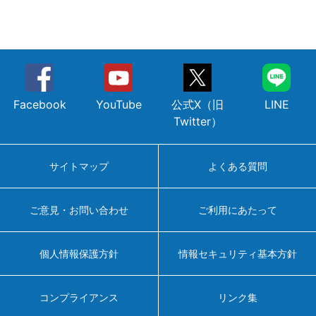
Facebook
YouTube
公式X（旧
LINE
Twitter）
サイトマップ
よくある質問
ご意見・お問い合わせ
ご利用にあたって
個人情報保護方針
情報セキュリティ基本方針
コンプライアンス
リンク集