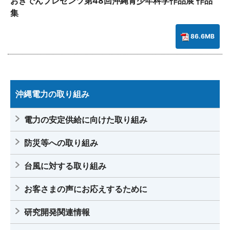
おきでんプレゼンツ第48回沖縄青少年科学作品展 作品
集
86.6MB
沖縄電力の取り組み
電力の安定供給に向けた取り組み
防災等への取り組み
台風に対する取り組み
お客さまの声にお応えするために
研究開発関連情報