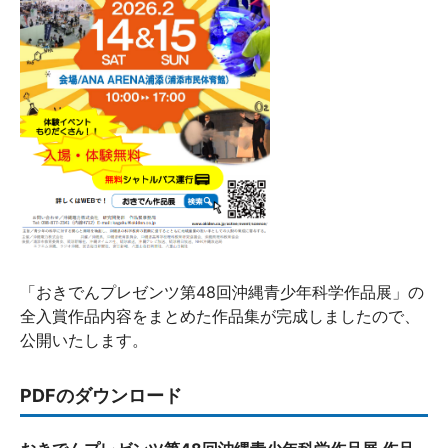
「おきでんプレゼンツ第48回沖縄青少年科学作品展」の
全入賞作品内容をまとめた作品集が完成しましたので、
公開いたします。
PDFのダウンロード