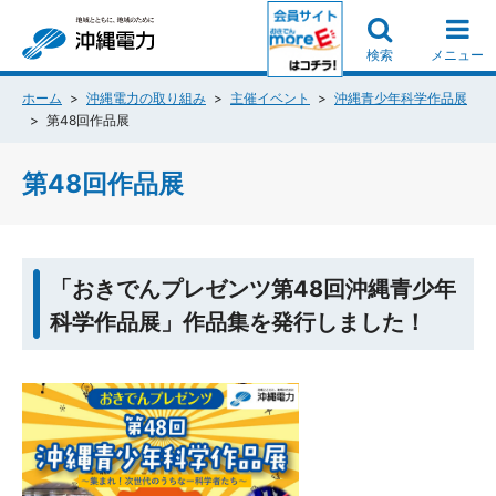
検索
メニュー
ホーム
沖縄電力の取り組み
主催イベント
沖縄青少年科学作品展
第48回作品展
第48回作品展
「おきでんプレゼンツ第48回沖縄青少年
科学作品展」作品集を発行しました！