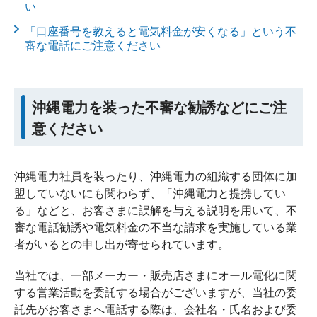
い
「口座番号を教えると電気料金が安くなる」という不
審な電話にご注意ください
沖縄電力を装った不審な勧誘などにご注
意ください
沖縄電力社員を装ったり、沖縄電力の組織する団体に加
盟していないにも関わらず、「沖縄電力と提携してい
る」などと、お客さまに誤解を与える説明を用いて、不
審な電話勧誘や電気料金の不当な請求を実施している業
者がいるとの申し出が寄せられています。
当社では、一部メーカー・販売店さまにオール電化に関
する営業活動を委託する場合がございますが、当社の委
託先がお客さまへ電話する際は、会社名・氏名および委