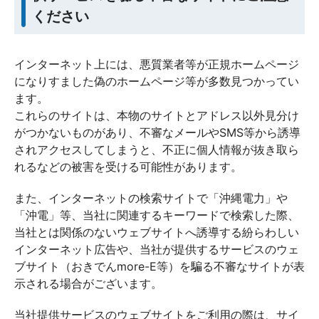
ください
インターネット上には、悪質業者等が正規ホームページ
になりすました偽のホームページ等が多数見つかってい
ます。
これらのサイトは、本物のサイトとアドレス以外見分け
がつかないものがあり、不審なメールやSMS等から誘導
されアクセスしてしまうと、不正に個人情報が抜き取ら
れるなどの被害を受ける可能性があります。
また、インターネットの検索サイトで「沖縄電力」や
「沖電」等、当社に関連するキーワードで検索した際、
当社とは関係のないウェブサイトへ誘導する紛らわしい
インターネット広告や、当社が提供するサービスのウェ
ブサイト（おきでんmore-E等）を騙る不審なサイトが表
示される場合がございます。
当社提供サービスのウェブサイトをご利用の際は、サイ