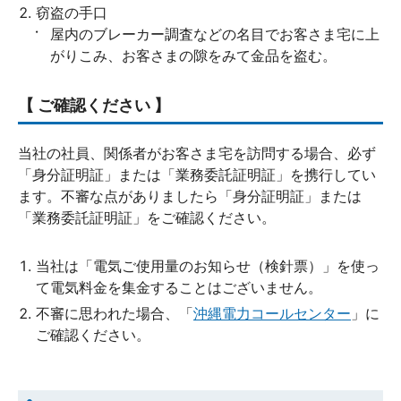
窃盗の手口
屋内のブレーカー調査などの名目でお客さま宅に上
がりこみ、お客さまの隙をみて金品を盗む。
【 ご確認ください 】
当社の社員、関係者がお客さま宅を訪問する場合、必ず
「身分証明証」または「業務委託証明証」を携行してい
ます。不審な点がありましたら「身分証明証」または
「業務委託証明証」をご確認ください。
当社は「電気ご使用量のお知らせ（検針票）」を使っ
て電気料金を集金することはございません。
不審に思われた場合、「
沖縄電力コールセンター
」に
ご確認ください。