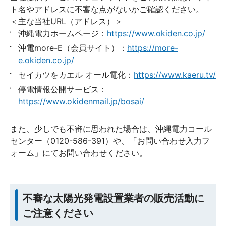
ト名やアドレスに不審な点がないかご確認ください。
＜主な当社URL（アドレス）＞
沖縄電力ホームページ：
https://www.okiden.co.jp/
沖電more-E（会員サイト）：
https://more-
e.okiden.co.jp/
セイカツをカエル オール電化：
https://www.kaeru.tv/
停電情報公開サービス：
https://www.okidenmail.jp/bosai/
また、少しでも不審に思われた場合は、沖縄電力コール
センター（0120-586-391）や、「お問い合わせ入力フ
ォーム」にてお問い合わせください。
不審な太陽光発電設置業者の販売活動に
ご注意ください