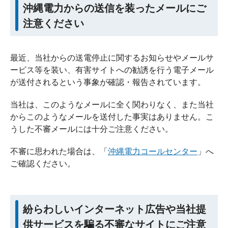
沖縄電力からの送信を装ったメールにご
注意ください
最近、当社からの送電停止に関するお知らせやメールサ
ービス等を装い、有害サイトへの勧誘を行う電子メール
が送付されるという事象が確認・報告されています。
当社は、このようなメールに全く関わりなく、また当社
からこのようなメールを送付した事実はありません。こ
うした不審メールには十分ご注意ください。
不審に思われた場合は、「
沖縄電力コールセンター
」へ
ご確認ください。
紛らわしいインターネット広告や当社提
供サービスを騙る不審なサイトにご注意