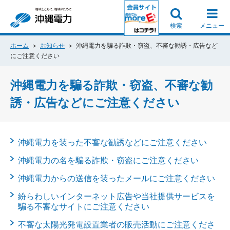
検索
メニュー
ホーム
お知らせ
沖縄電力を騙る詐欺・窃盗、不審な勧誘・広告など
にご注意ください
沖縄電力を騙る詐欺・窃盗、不審な勧
誘・広告などにご注意ください
沖縄電力を装った不審な勧誘などにご注意ください
沖縄電力の名を騙る詐欺・窃盗にご注意ください
沖縄電力からの送信を装ったメールにご注意ください
紛らわしいインターネット広告や当社提供サービスを
騙る不審なサイトにご注意ください
不審な太陽光発電設置業者の販売活動にご注意くださ