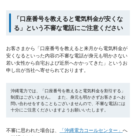
「口座番号を教えると電気料金が安くな
る」という不審な電話にご注意ください
お客さまから「口座番号を教えると来月から電気料金が
安くなるといった内容の不審な電話が身元も明かさない
若い女性から自宅および近所へかかってきた」というお
申し出が当社へ寄せられております。
沖縄電力では、「口座番号を教えると電気料金を割引する」
制度はございません。 また、身元も明かさずお客さまへお
問い合わせをすることもございませんので、不審な電話には
十分にご注意くださいますようお願いいたします。
不審に思われた場合は、
「沖縄電力コールセンター」
へ