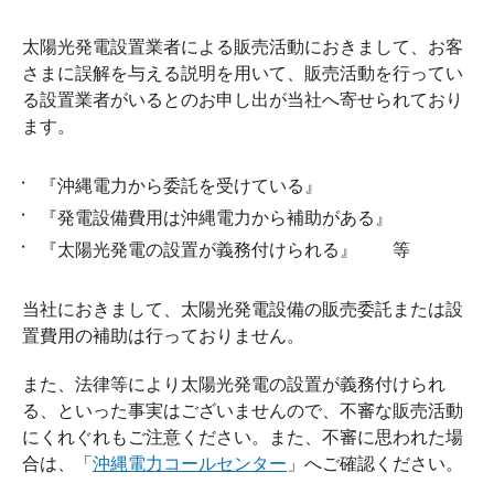
太陽光発電設置業者による販売活動におきまして、お客
さまに誤解を与える説明を用いて、販売活動を行ってい
る設置業者がいるとのお申し出が当社へ寄せられており
ます。
『沖縄電力から委託を受けている』
『発電設備費用は沖縄電力から補助がある』
『太陽光発電の設置が義務付けられる』 等
当社におきまして、太陽光発電設備の販売委託または設
置費用の補助は行っておりません。
また、法律等により太陽光発電の設置が義務付けられ
る、といった事実はございませんので、不審な販売活動
にくれぐれもご注意ください。また、不審に思われた場
合は、「
沖縄電力コールセンター
」へご確認ください。