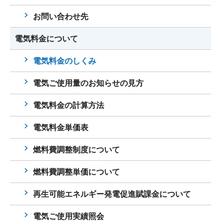
お問い合わせ先
電気料金について
電気料金のしくみ
電気ご使用量のお知らせの見方
電気料金の計算方法
電気料金単価表
燃料費調整制度について
燃料費調整単価について
再生可能エネルギー発電促進賦課金について
電気ご使用実績照会