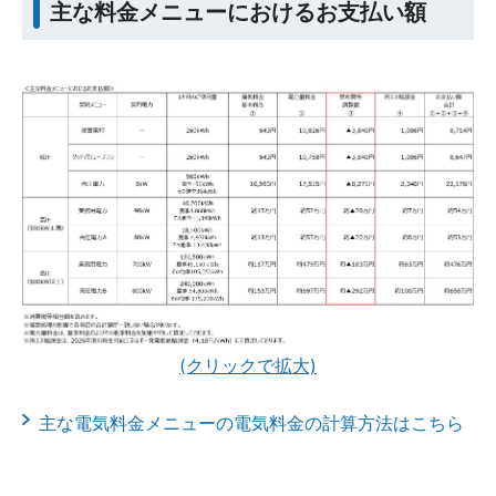
主な料金メニューにおけるお支払い額
(クリックで拡大)
主な電気料金メニューの電気料金の計算方法はこちら