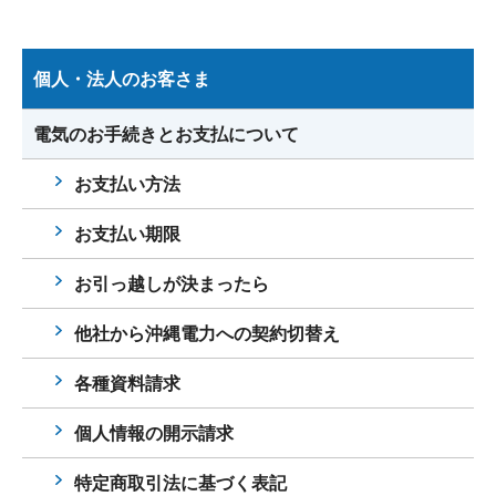
個人・法人のお客さま
電気のお手続きとお支払について
お支払い方法
お支払い期限
お引っ越しが決まったら
他社から沖縄電力への契約切替え
各種資料請求
個人情報の開示請求
特定商取引法に基づく表記