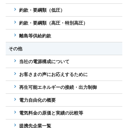
約款・要綱類（低圧）
約款・要綱類（高圧・特別高圧）
離島等供給約款
その他
当社の電源構成について
お客さまの声にお応えするために
再生可能エネルギーの接続・出力制御
電力自由化の概要
電気料金の原価と実績の比較等
提携先企業一覧