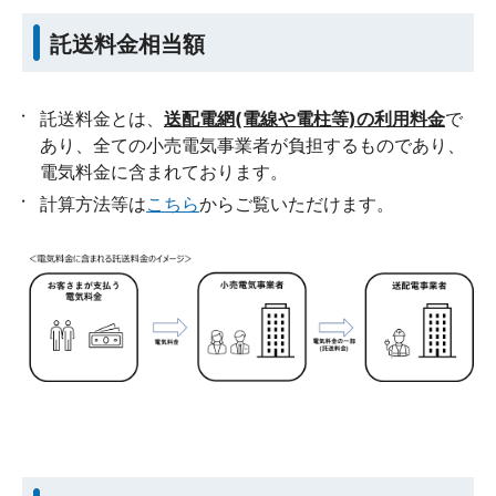
託送料金相当額
託送料金とは、
送配電網(電線や電柱等)の利用料金
で
あり、全ての小売電気事業者が負担するものであり、
電気料金に含まれております。
計算方法等は
こちら
からご覧いただけます。