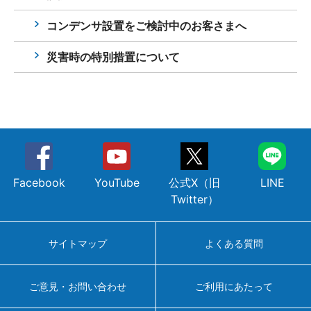
コンデンサ設置をご検討中のお客さまへ
災害時の特別措置について
Facebook
YouTube
公式X（旧
LINE
Twitter）
サイトマップ
よくある質問
ご意見・お問い合わせ
ご利用にあたって