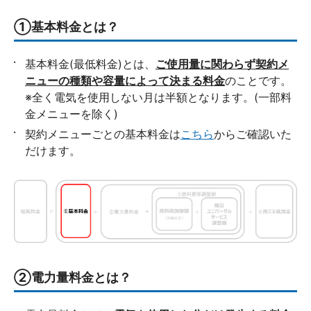
①基本料金とは？
基本料金(最低料金)とは、
ご使用量に関わらず契約メ
ニューの種類や容量によって決まる料金
のことです。
※全く電気を使用しない月は半額となります。(一部料
金メニューを除く)
契約メニューごとの基本料金は
こちら
からご確認いた
だけます。
②電力量料金とは？