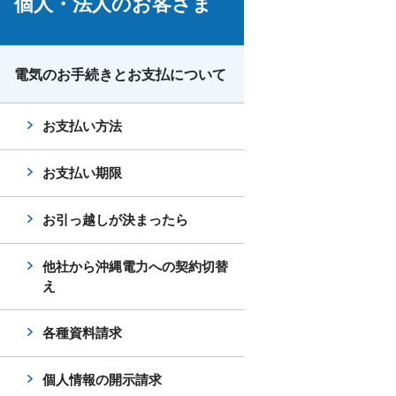
個人・法人のお客さま
電気のお手続きとお支払について
お支払い方法
お支払い期限
お引っ越しが決まったら
他社から沖縄電力への契約切替
え
各種資料請求
個人情報の開示請求