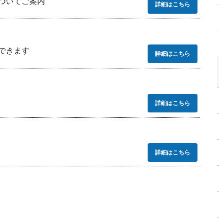
ついてご案内
詳細はこちら
できます
詳細はこちら
詳細はこちら
詳細はこちら