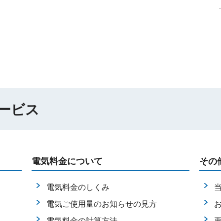
ービス
電気料金について
その
電気料金のしくみ
電気ご使用量のお知らせの見方
電気料金の計算方法