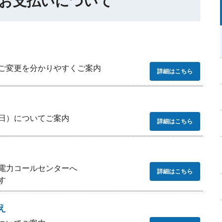
お支払いについて
ご変更を分かりやすくご案内
詳細はこちら
日）についてご案内
詳細はこちら
電力コールセンターへ
詳細はこちら
す
え