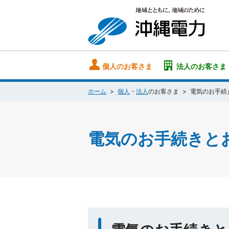
個人のお客さま
法人のお客さま
ホーム
個人
・
法人
のお客さま
電気のお手続
電気のお手続きと