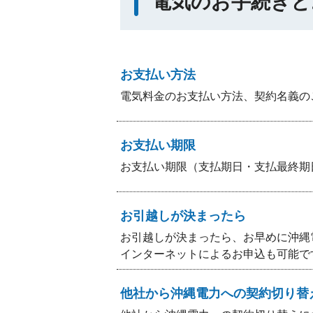
電気のお手続きと
お支払い方法
電気料金のお支払い方法、契約名義の
お支払い期限
お支払い期限（支払期日・支払最終期
お引越しが決まったら
お引越しが決まったら、お早めに沖縄
インターネットによるお申込も可能で
他社から沖縄電力への契約切り替