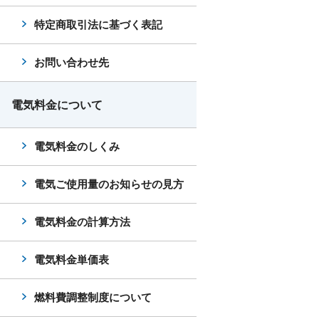
特定商取引法に基づく表記
お問い合わせ先
電気料金について
電気料金のしくみ
電気ご使用量のお知らせの見方
電気料金の計算方法
電気料金単価表
燃料費調整制度について