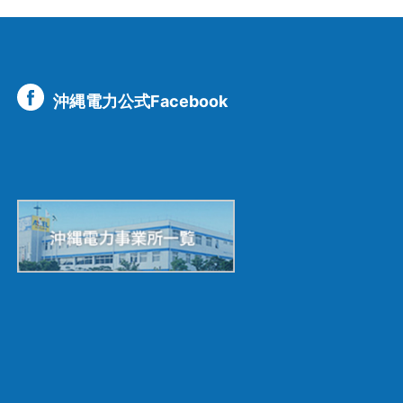
沖縄電力公式Facebook