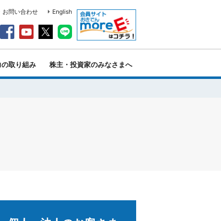
・お問い合わせ
English
力の取り組み
株主・投資家のみなさまへ