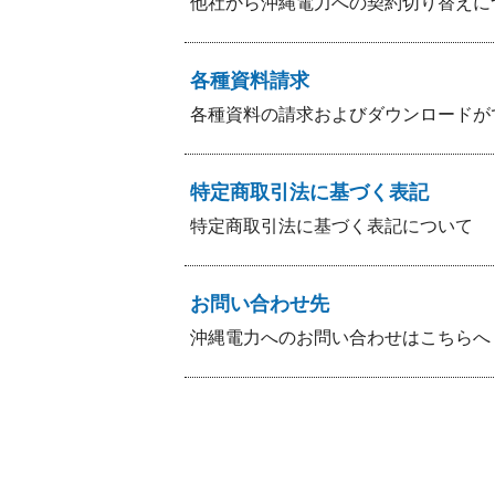
他社から沖縄電力への契約切り替えに
各種資料請求
各種資料の請求およびダウンロードが
特定商取引法に基づく表記
特定商取引法に基づく表記について
お問い合わせ先
沖縄電力へのお問い合わせはこちらへ