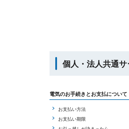
個人・法人共通サ
電気のお手続きとお支払について
お支払い方法
お支払い期限
お引っ越しが決まったら