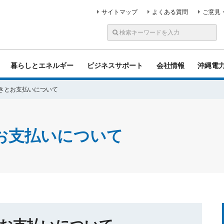
サイトマップ
よくある質問
ご意見
暮らしとエネルギー
ビジネスサポート
会社情報
沖縄電
きとお支払いについて
お支払いについて