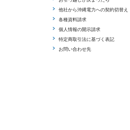
他社から沖縄電力への契約切替え
各種資料請求
個人情報の開示請求
特定商取引法に基づく表記
お問い合わせ先