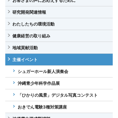
お客さまの声にお応えするために
研究開発関連情報
わたしたちの環境活動
健康経営の取り組み
地域貢献活動
主催イベント
シュガーホール新人演奏会
沖縄青少年科学作品展
「ひかりの風景」デジタル写真コンテスト
おきでん電験3種対策講座