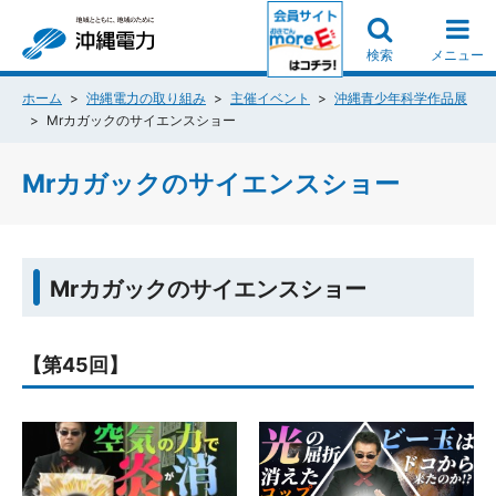
検索
メニュー
ホーム
沖縄電力の取り組み
主催イベント
沖縄青少年科学作品展
Mrカガックのサイエンスショー
Mrカガックのサイエンスショー
Mrカガックのサイエンスショー
【第45回】