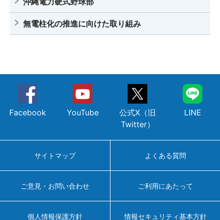
沖縄電力硬式野球部
無電柱化の推進に向けた取り組み
Facebook
YouTube
公式X（旧
LINE
Twitter）
サイトマップ
よくある質問
ご意見・お問い合わせ
ご利用にあたって
個人情報保護方針
情報セキュリティ基本方針