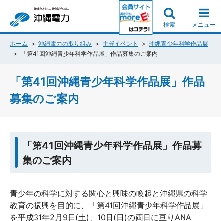
検索
メニュー
ホーム
沖縄電力の取り組み
主催イベント
沖縄青少年科学作品展
「第41回沖縄青少年科学作品展」作品募集のご案内
「第41回沖縄青少年科学作品展」作品
募集のご案内
「第41回沖縄青少年科学作品展」作品募
集のご案内
青少年の科学に対する関心と興味の喚起と沖縄県の科学
教育の振興を目的に、「第41回沖縄青少年科学作品展」
を平成31年2月9日(土)、10日(日)の両日に亘りANA