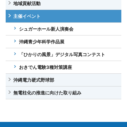
地域貢献活動
主催イベント
シュガーホール新人演奏会
沖縄青少年科学作品展
「ひかりの風景」デジタル写真コンテスト
おきでん電験3種対策講座
沖縄電力硬式野球部
無電柱化の推進に向けた取り組み