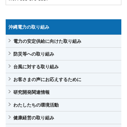
沖縄電力の取り組み
電力の安定供給に向けた取り組み
防災等への取り組み
台風に対する取り組み
お客さまの声にお応えするために
研究開発関連情報
わたしたちの環境活動
健康経営の取り組み