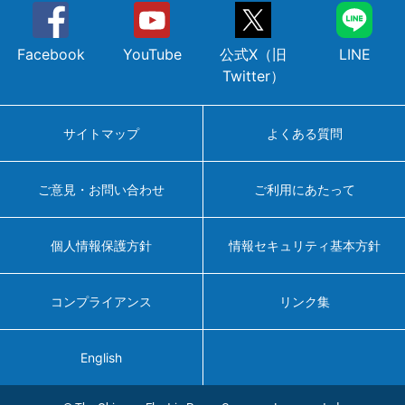
Facebook
YouTube
公式X（旧
LINE
Twitter）
サイトマップ
よくある質問
ご意見・お問い合わせ
ご利用にあたって
個人情報保護方針
情報セキュリティ基本方針
コンプライアンス
リンク集
English