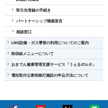
取引先登録の手続き
パートナーシップ構築宣言
相談窓口
LNG設備・ガス導管の利用についてのご案内
卸供給メニューについて
おきでん健康管理支援サービス「うぇるポルタ」
電柱取付公衆街路灯施設の申込方法について