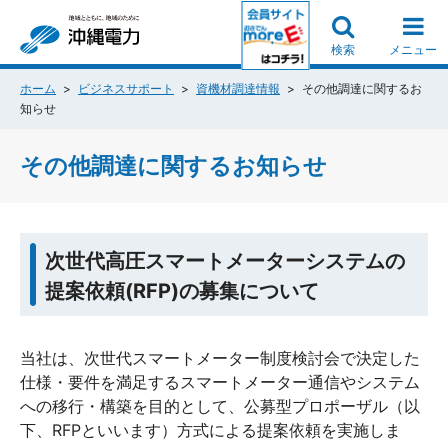
検索
メニュー
ホーム
ビジネスサポート
資機材調達情報
その他調達に関するお
知らせ
その他調達に関するお知らせ
次世代高圧スマートメーターシステムの
提案依頼(RFP)の募集について
当社は、次世代スマートメーター制度検討会で決定した
仕様・要件を満足するスマートメーター通信やシステム
への移行・構築を目的として、公募型プロポーザル（以
下、RFPといいます）方式による提案依頼を実施しま