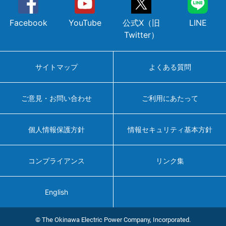
Facebook
YouTube
公式X（旧
LINE
Twitter）
サイトマップ
よくある質問
ご意見・お問い合わせ
ご利用にあたって
個人情報保護方針
情報セキュリティ基本方針
コンプライアンス
リンク集
English
© The Okinawa Electric Power Company, Incorporated.