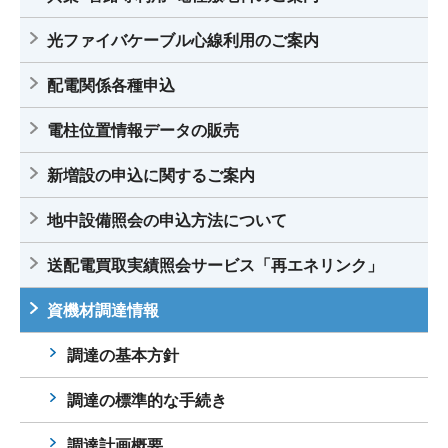
光ファイバケーブル心線利用のご案内
配電関係各種申込
電柱位置情報データの販売
新増設の申込に関するご案内
地中設備照会の申込方法について
送配電買取実績照会サービス「再エネリンク」
資機材調達情報
調達の基本方針
調達の標準的な手続き
調達計画概要