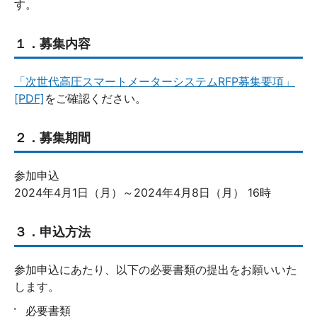
す。
１．募集内容
「次世代高圧スマートメーターシステムRFP募集要項」
[PDF]
をご確認ください。
２．募集期間
参加申込
2024年4月1日（月）～2024年4月8日（月） 16時
３．申込方法
参加申込にあたり、以下の必要書類の提出をお願いいた
します。
必要書類