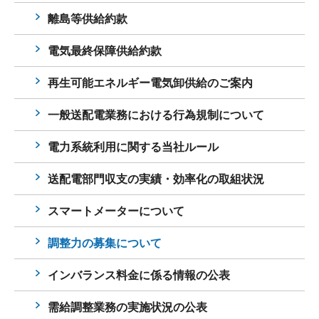
離島等供給約款
電気最終保障供給約款
再生可能エネルギー電気卸供給のご案内
一般送配電業務における行為規制について
電力系統利用に関する当社ルール
送配電部門収支の実績・効率化の取組状況
スマートメーターについて
調整力の募集について
インバランス料金に係る情報の公表
需給調整業務の実施状況の公表