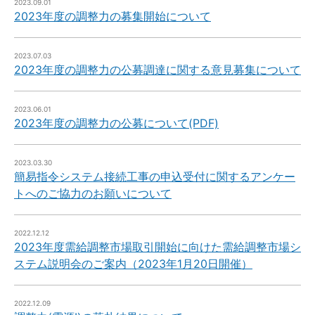
2023.09.01
2023年度の調整力の募集開始について
2023.07.03
2023年度の調整力の公募調達に関する意見募集について
2023.06.01
2023年度の調整力の公募について(PDF)
2023.03.30
簡易指令システム接続工事の申込受付に関するアンケー
トへのご協力のお願いについて
2022.12.12
2023年度需給調整市場取引開始に向けた需給調整市場シ
ステム説明会のご案内（2023年1月20日開催）
2022.12.09