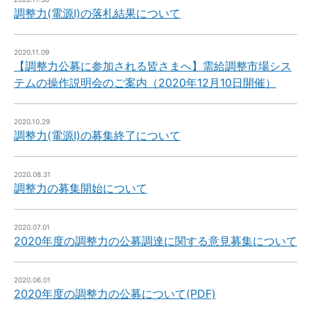
調整力(電源Ⅰ)の落札結果について
2020.11.09
【調整力公募に参加される皆さまへ】需給調整市場シス
テムの操作説明会のご案内（2020年12月10日開催）
2020.10.29
調整力(電源Ⅰ)の募集終了について
2020.08.31
調整力の募集開始について
2020.07.01
2020年度の調整力の公募調達に関する意見募集について
2020.06.01
2020年度の調整力の公募について(PDF)