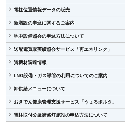
電柱位置情報データの販売
新増設の申込に関するご案内
地中設備照会の申込方法について
送配電買取実績照会サービス「再エネリンク」
資機材調達情報
LNG設備・ガス導管の利用についてのご案内
卸供給メニューについて
おきでん健康管理支援サービス「うぇるポルタ」
電柱取付公衆街路灯施設の申込方法について