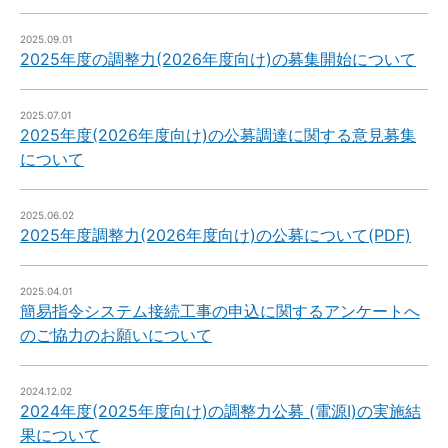
2025.09.01
2025年度の調整力(2026年度向け)の募集開始について
2025.07.01
2025年度(2026年度向け)の公募調達に関する意見募集
について
2025.06.02
2025年度調整力(2026年度向け)の公募について(PDF)
2025.04.01
簡易指令システム接続工事の申込に関するアンケートへ
のご協力のお願いについて
2024.12.02
2024年度(2025年度向け)の調整力公募 (電源Ⅰ)の実施結
果について