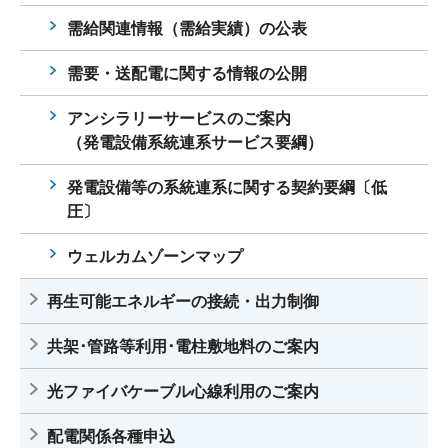
需給関連情報（需給実績）の公表
需要・送配電に関する情報の公開
アンシラリーサービスのご案内
（発電設備系統連系サービス要綱）
発電設備等の系統連系に関する契約要綱〔低
圧〕
ウェルカムゾーンマップ
再生可能エネルギーの接続・出力制御
共架･管路等利用･電柱敷地料のご案内
光ファイバケーブル心線利用のご案内
配電関係各種申込