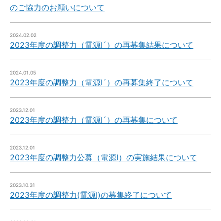
のご協力のお願いについて
2024.02.02
2023年度の調整力（電源Ⅰ´）の再募集結果について
2024.01.05
2023年度の調整力（電源Ⅰ´）の再募集終了について
2023.12.01
2023年度の調整力（電源Ⅰ´）の再募集について
2023.12.01
2023年度の調整力公募（電源Ⅰ）の実施結果について
2023.10.31
2023年度の調整力(電源Ⅰ)の募集終了について