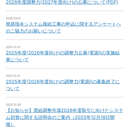
2026年度調整力(2027年度向け)の公募について(PDF)
2026.04.01
簡易指令システム接続工事の申込に関するアンケートへ
のご協力のお願いについて
2025.12.01
2025年度(2026年度向け)の調整力公募(電源Ⅰ)の実施結
果について
2025.10.31
2025年度(2026年度向け)の調整力(電源Ⅰ)の募集終了に
ついて
2025.10.30
【お知らせ】需給調整市場2026年度取引に向けたシステ
ム切替に関する説明会のご案内（2025年12月19日開
催）