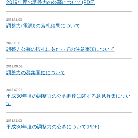
2019年度の調整力の公募について(PDF)
2018.12.03
調整力(電源Ⅰ)の落札結果について
2018.10.10
調整力公募の応札にあたっての注意事項について
2018.09.03
調整力の募集開始について
2018.07.02
平成30年度の調整力の公募調達に関する意見募集につい
て
2018.12.03
平成30年度の調整力の公募について(PDF)