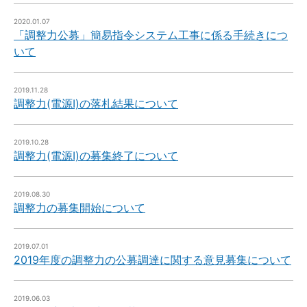
2020.01.07
「調整力公募」簡易指令システム工事に係る手続きにつ
いて
2019.11.28
調整力(電源Ⅰ)の落札結果について
2019.10.28
調整力(電源Ⅰ)の募集終了について
2019.08.30
調整力の募集開始について
2019.07.01
2019年度の調整力の公募調達に関する意見募集について
2019.06.03