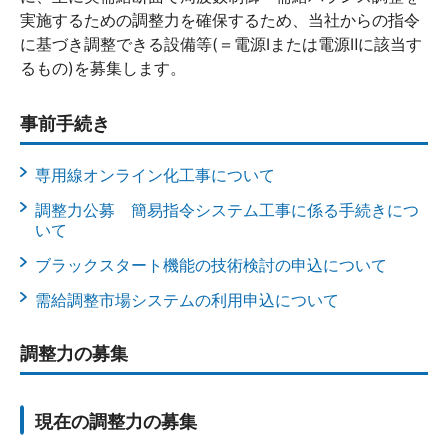
実施するための調整力を確保するため、当社からの指令
に基づき調整できる設備等(＝電源Ⅰまたは電源Ⅱに該当す
るもの)を募集します。
事前手続き
専用線オンライン化工事について
調整力公募 簡易指令システム工事に係る手続きにつ
いて
ブラックスタート機能の技術検討の申込について
需給調整市場システムの利用申込について
調整力の募集
現在の調整力の募集