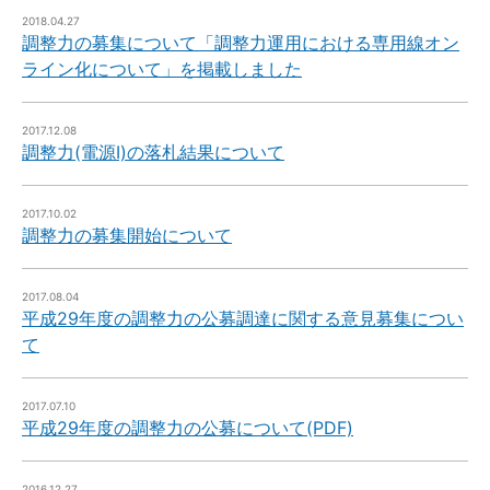
2018.04.27
調整力の募集について「調整力運用における専用線オン
ライン化について」を掲載しました
2017.12.08
調整力(電源Ⅰ)の落札結果について
2017.10.02
調整力の募集開始について
2017.08.04
平成29年度の調整力の公募調達に関する意見募集につい
て
2017.07.10
平成29年度の調整力の公募について(PDF)
2016.12.27