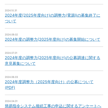
2024.10.31
2024年度(2025年度向け)の調整力(電源Ⅰ)の募集終了に
ついて
2024.09.02
2024年度の調整力(2025年度向け)の募集開始について
2024.07.01
2024年度の調整力(2025年度向け)の公募調達に関する
意見募集について
2024.06.03
2024年度調整力（2025年度向け）の公募について
(PDF)
2024.04.01
簡易指令システム接続工事の申込に関するアンケートへ