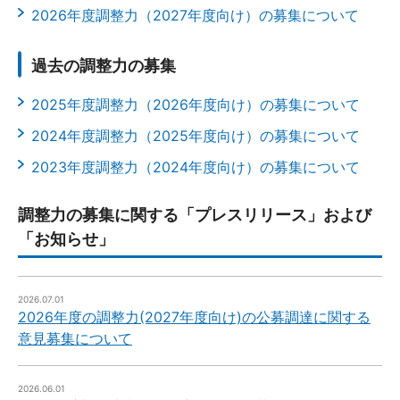
2026年度調整力（2027年度向け）の募集について
過去の調整力の募集
2025年度調整力（2026年度向け）の募集について
2024年度調整力（2025年度向け）の募集について
2023年度調整力（2024年度向け）の募集について
調整力の募集に関する「プレスリリース」および
「お知らせ」
2026.07.01
2026年度の調整力(2027年度向け)の公募調達に関する
意見募集について
2026.06.01