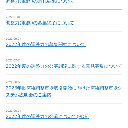
調整力(電源Ⅰ)の落札結果について
2022.10.31
調整力(電源Ⅰ)の募集終了について
2022.09.01
2022年度の調整力の募集開始について
2022.07.01
2022年度の調整力の公募調達に関する意見募集について
2022.06.17
2023年度需給調整市場取引開始に向けた需給調整市場シ
ステム説明会のご案内
2022.06.01
2022年度の調整力の公募について(PDF)