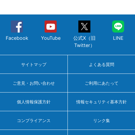
Facebook
YouTube
公式X（旧
LINE
Twitter）
サイトマップ
よくある質問
ご意見・お問い合わせ
ご利用にあたって
個人情報保護方針
情報セキュリティ基本方針
コンプライアンス
リンク集