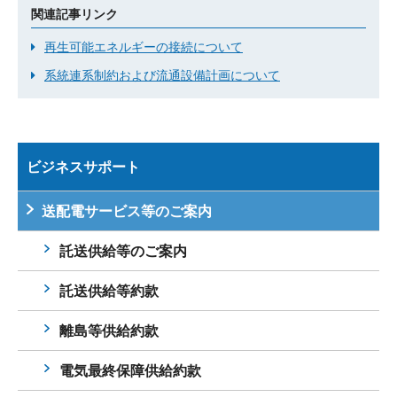
関連記事リンク
再生可能エネルギーの接続について
系統連系制約および流通設備計画について
ビジネスサポート
送配電サービス等のご案内
託送供給等のご案内
託送供給等約款
離島等供給約款
電気最終保障供給約款