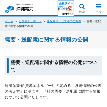
検索
メニュー
ホーム
ビジネスサポート
送配電サービス等のご案内
需要・送配
電に関する情報の公開
需要・送配電に関する情報の公開
需要・送配電に関する情報の公開につい
て
経済産業省 資源エネルギー庁の定める「系統情報の公表
の考え方」に基づき、当社の需要・送配電に関する情報
について公開いたします。