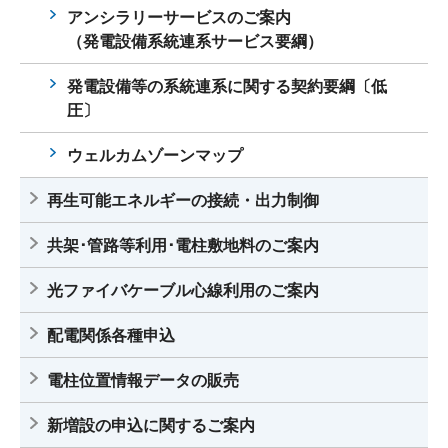
アンシラリーサービスのご案内
（発電設備系統連系サービス要綱）
発電設備等の系統連系に関する契約要綱〔低
圧〕
ウェルカムゾーンマップ
再生可能エネルギーの接続・出力制御
共架･管路等利用･電柱敷地料のご案内
光ファイバケーブル心線利用のご案内
配電関係各種申込
電柱位置情報データの販売
新増設の申込に関するご案内