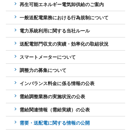
再生可能エネルギー電気卸供給のご案内
一般送配電業務における行為規制について
電力系統利用に関する当社ルール
送配電部門収支の実績・効率化の取組状況
スマートメーターについて
調整力の募集について
インバランス料金に係る情報の公表
需給調整業務の実施状況の公表
需給関連情報（需給実績）の公表
需要・送配電に関する情報の公開