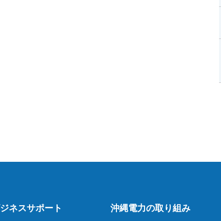
ジネスサポート
沖縄電力の取り組み