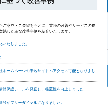
に基づく改善事例
たご意見・ご要望をもとに、業務の改善やサービスの提
実施した主な改善事例を紹介いたします。
化いたしました。
た。
社ホームページの申込サイトへアクセス可能となりまし
情報保護シールを見直し、秘匿性を向上しました。
番号がフリーダイヤルになりました。