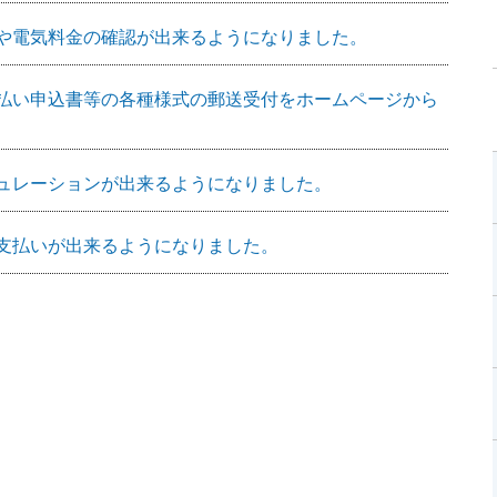
や電気料金の確認が出来るようになりました。
払い申込書等の各種様式の郵送受付をホームページから
ュレーションが出来るようになりました。
支払いが出来るようになりました。