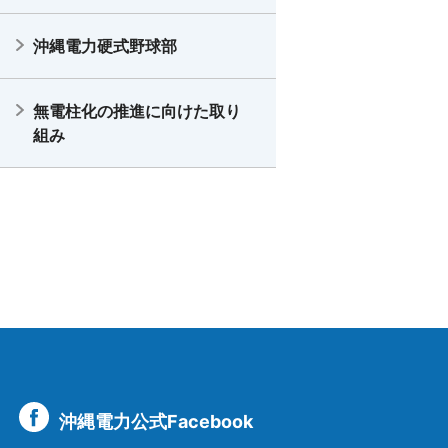
沖縄電力硬式野球部
無電柱化の推進に向けた取り
組み
沖縄電力公式Facebook