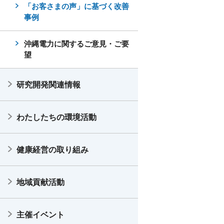
「お客さまの声」に基づく改善
事例
沖縄電力に関するご意見・ご要
望
研究開発関連情報
わたしたちの環境活動
健康経営の取り組み
地域貢献活動
主催イベント