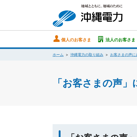
個人のお客さま
法人のお客さま
ホーム
沖縄電力の取り組み
お客さまの声に
「お客さまの声」