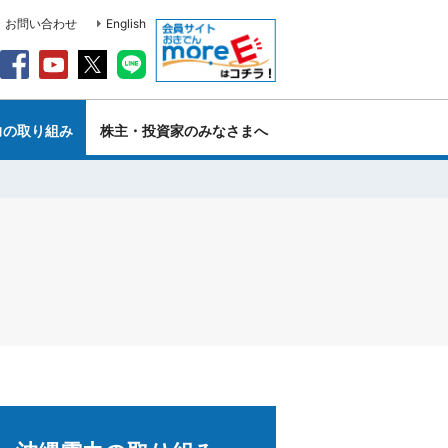
・お問い合わせ
English
力の取り組み
株主・投資家のみなさまへ