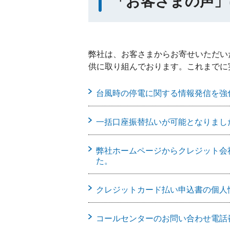
「お客さまの声」
弊社は、お客さまからお寄せいただい
供に取り組んでおります。これまでに
台風時の停電に関する情報発信を強
一括口座振替払いが可能となりまし
弊社ホームページからクレジット会
た。
クレジットカード払い申込書の個人
コールセンターのお問い合わせ電話