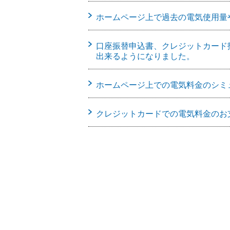
ホームページ上で過去の電気使用量
口座振替申込書、クレジットカード
出来るようになりました。
ホームページ上での電気料金のシミ
クレジットカードでの電気料金のお