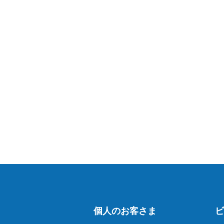
個人のお客さま
ビ