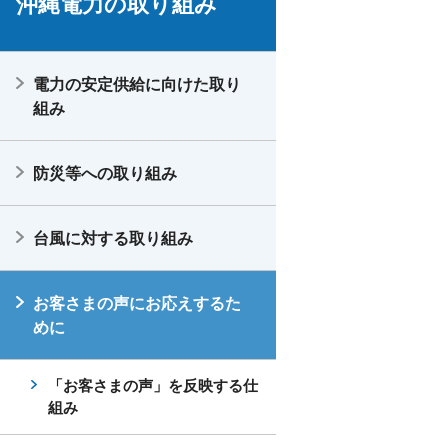
沖縄電力の取り組み
電力の安定供給に向けた取り
組み
防災等への取り組み
台風に対する取り組み
お客さまの声にお応えするた
めに
「お客さまの声」を反映する仕
組み