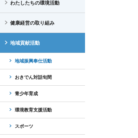
わたしたちの環境活動
健康経営の取り組み
地域貢献活動
地域振興奉仕活動
おきでん対話旬間
青少年育成
環境教育支援活動
スポーツ