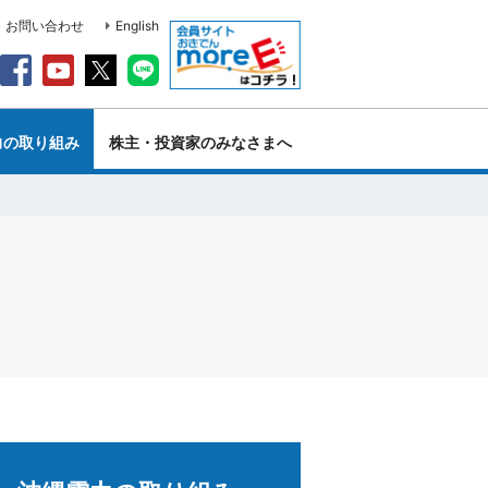
・お問い合わせ
English
力の取り組み
株主・投資家のみなさまへ