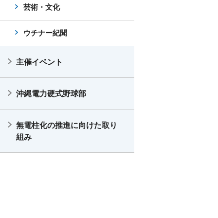
芸術・文化
ウチナー紀聞
主催イベント
沖縄電力硬式野球部
無電柱化の推進に向けた取り
組み