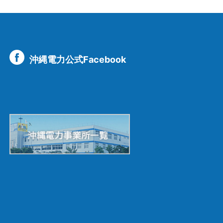
沖縄電力公式Facebook