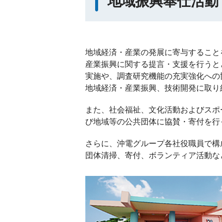
地域振興奉仕活動
地域経済・産業の発展に寄与すること
産業振興に関する提言・支援を行うと
実施や、調査研究機能の充実強化への
地域経済・産業振興、技術開発に取り
また、社会福祉、文化活動およびスポ
び地域等の公共団体に協賛・寄付を行
さらに、沖電グループ各社役職員で構
団体清掃、寄付、ボランティア活動な