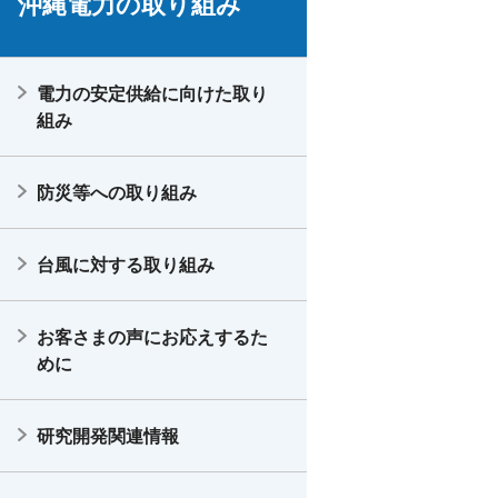
沖縄電力の取り組み
電力の安定供給に向けた取り
組み
防災等への取り組み
台風に対する取り組み
お客さまの声にお応えするた
めに
研究開発関連情報