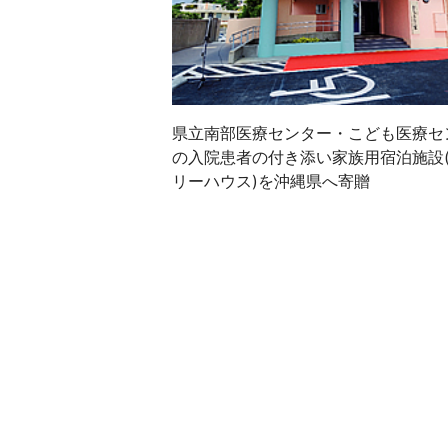
県立南部医療センター・こども医療セ
の入院患者の付き添い家族用宿泊施設
リーハウス)を沖縄県へ寄贈