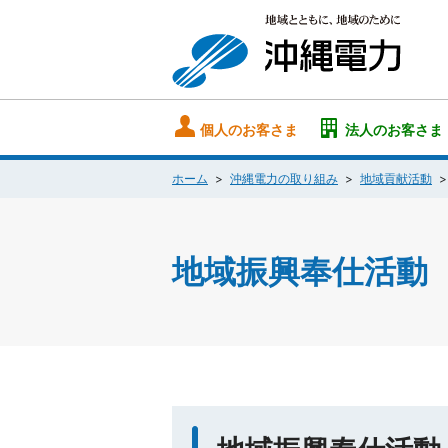
個人のお客さま
法人のお客さま
ホーム
沖縄電力の取り組み
地域貢献活動
地域振興奉仕活動