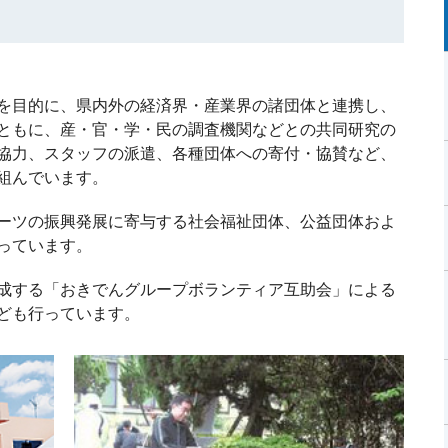
を目的に、県内外の経済界・産業界の諸団体と連携し、
ともに、産・官・学・民の調査機関などとの共同研究の
協力、スタッフの派遣、各種団体への寄付・協賛など、
組んでいます。
ーツの振興発展に寄与する社会福祉団体、公益団体およ
っています。
成する「おきでんグループボランティア互助会」による
ども行っています。