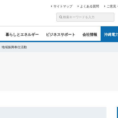
サイトマップ
よくある質問
ご意見
暮らしとエネルギー
ビジネスサポート
会社情報
沖縄電
地域振興奉仕活動