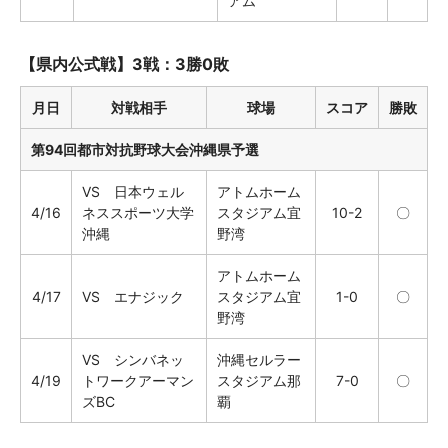
アム
【県内公式戦】3戦：3勝0敗
月日
対戦相手
球場
スコア
勝敗
第94回都市対抗野球大会沖縄県予選
VS 日本ウェル
アトムホーム
4/16
ネススポーツ大学
スタジアム宜
10-2
〇
沖縄
野湾
アトムホーム
4/17
VS エナジック
スタジアム宜
1-0
〇
野湾
VS シンバネッ
沖縄セルラー
4/19
トワークアーマン
スタジアム那
7-0
〇
ズBC
覇