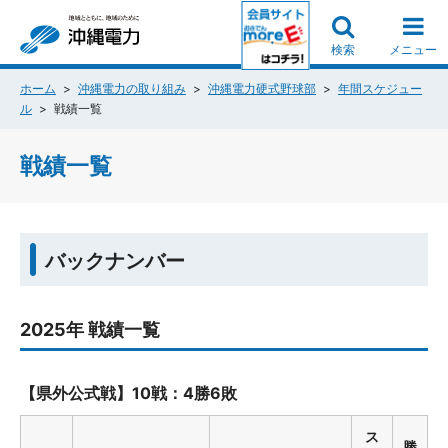
検索
メニュー
ホーム
沖縄電力の取り組み
沖縄電力硬式野球部
年間スケジュー
ル
戦績一覧
戦績一覧
バックナンバー
2025年 戦績一覧
【県外公式戦】10戦：4勝6敗
ス
勝