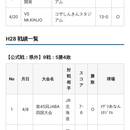
開発
アム
VS
コザしんきんスタジ
4/20
13-0
○
Mr.KINJO
アム
H28 戦績一覧
【公式戦：県外】9戦：5勝4敗
対
ス
戦
勝
No
月日
大会名
コ
球場
相
敗
ア
手
JR
第45回JABA
北
7-
ｱｸﾞﾘあなん
1
4/8
○
四国大会
海
6
ｽﾀｼﾞｱﾑ
道