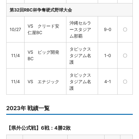
第32回RBC杯争奪硬式野球大会
沖縄セルラ
VS クリード安
10/27
ースタジア
9-0
〇
仁屋BC
ム那覇
タピックス
VS ビッグ開発
11/4
タジアム名
1-0
〇
BC
護
タピックス
11/4
VS エナジック
タジアム名
4-1
〇
護
2023年 戦績一覧
【県外公式戦】6戦：4勝2敗