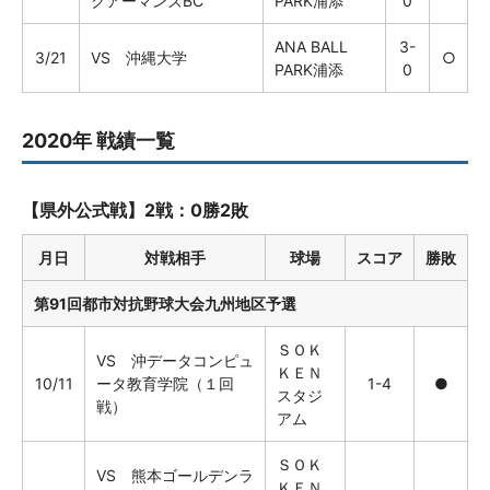
クアーマンズBC
PARK浦添
0
ANA BALL
3-
3/21
VS 沖縄大学
○
PARK浦添
0
2020年 戦績一覧
【県外公式戦】2戦：0勝2敗
月日
対戦相手
球場
スコア
勝敗
第91回都市対抗野球大会九州地区予選
ＳＯＫ
VS 沖データコンピュ
ＫＥＮ
10/11
ータ教育学院（１回
1-4
●
スタジ
戦）
アム
ＳＯＫ
VS 熊本ゴールデンラ
ＫＥＮ