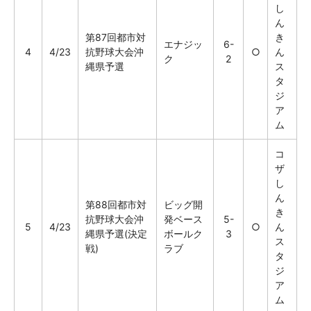
し
ん
第87回都市対
き
エナジッ
6-
4
4/23
抗野球大会沖
○
ん
ク
2
縄県予選
ス
タ
ジ
ア
ム
コ
ザ
し
ん
第88回都市対
ビッグ開
き
抗野球大会沖
発ベース
5-
5
4/23
○
ん
縄県予選(決定
ボールク
3
ス
戦)
ラブ
タ
ジ
ア
ム