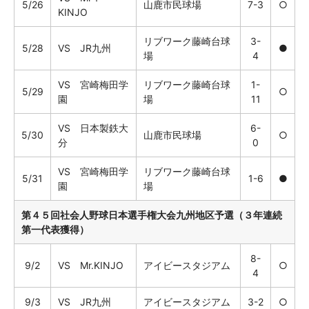
5/26
山鹿市民球場
7-3
○
KINJO
リブワーク藤崎台球
3-
5/28
VS JR九州
●
場
4
VS 宮崎梅田学
リブワーク藤崎台球
1-
5/29
○
園
場
11
VS 日本製鉄大
6-
5/30
山鹿市民球場
○
分
0
VS 宮崎梅田学
リブワーク藤崎台球
5/31
1-6
●
園
場
第４５回社会人野球日本選手権大会九州地区予選（３年連続
第一代表獲得）
8-
9/2
VS Mr.KINJO
アイビースタジアム
○
4
9/3
VS JR九州
アイビースタジアム
3-2
○