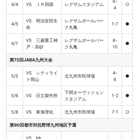
6-
4/4
VS ＪＲ四国
レグザムスタジアム
○
4
VS 明治安田生
レグザムボールパー
4/5
1-7
●
命
ク丸亀
VS 三菱重工神
レグザムボールパー
8-
4/7
●
戸・高砂
ク丸亀
10
第72回JABA九州大会
VS シティライ
4-
5/5
北九州市民球場
●
ト岡山
6
下関オーヴィジョン
5/6
VS 日立製作所
1-2
●
スタジアム
5/8
VS 東海理化
北九州市民球場
7-1
○
第90回都市対抗野球九州地区予選
VS Mr．