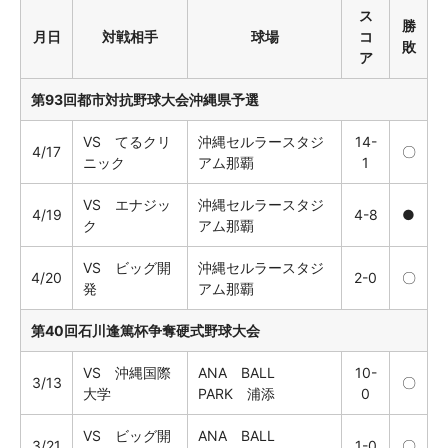
ス
勝
月日
対戦相手
球場
コ
敗
ア
第93回都市対抗野球大会沖縄県予選
VS てるクリ
沖縄セルラースタジ
14-
4/17
〇
ニック
アム那覇
1
VS エナジッ
沖縄セルラースタジ
4/19
4-8
●
ク
アム那覇
VS ビッグ開
沖縄セルラースタジ
4/20
2-0
〇
発
アム那覇
第40回石川逢篤杯争奪硬式野球大会
VS 沖縄国際
ANA BALL
10-
3/13
〇
大学
PARK 浦添
0
VS ビッグ開
ANA BALL
3/21
1-0
〇