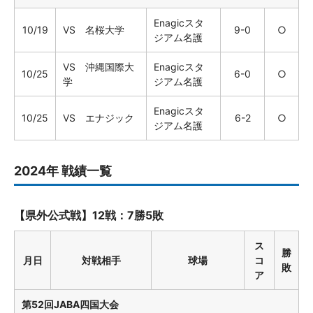
Enagicスタ
10/19
VS 名桜大学
9-0
○
ジアム名護
VS 沖縄国際大
Enagicスタ
10/25
6-0
○
学
ジアム名護
Enagicスタ
10/25
VS エナジック
6-2
○
ジアム名護
2024年 戦績一覧
【県外公式戦】12戦：7勝5敗
ス
勝
月日
対戦相手
球場
コ
敗
ア
第52回JABA四国大会