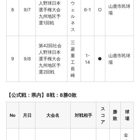
人野球日本
ウ
山鹿市民球
8
9/7
選手権大会
ェ
6-1
○
場
九州地区予
ル
選1回戦
ネ
ス
三
第42回社会
菱
人野球日本
重
1-
山鹿市民球
9
9/8
選手権大会
●
工
14
場
九州地区予
長
選2回戦
崎
【公式戦：県内】8戦：8勝0敗
ス
勝
球
No
月日
大会名
対戦相手
コ
敗
場
ア
金