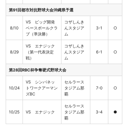
第91回都市対抗野球大会沖縄県予選
VS ビッグ開発
コザしんき
8/10
ベースボールクラ
んスタジア
3-1
○
ブ（準決勝）
ム
VS エナジック
コザしんき
8/29
（第一代表決定
んスタジア
6-1
○
戦）
ム
第28回RBC杯争奪硬式野球大会
VS シンバネッ
セルラース
10/24
トワークアーマン
タジアム那
7-0
○
ズBC
覇
セルラース
10/25
VS エナジック
タジアム那
3-4
●
覇