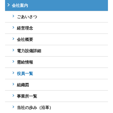
会社案内
ごあいさつ
経営理念
会社概要
電力設備詳細
需給情報
役員一覧
組織図
事業所一覧
当社の歩み（沿革）