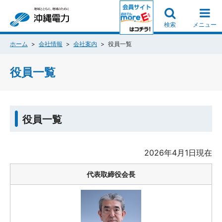
検索
メニュー
ホーム
会社情報
会社案内
役員一覧
役員一覧
役員一覧
2026年4月1日現在
代表取締役会長