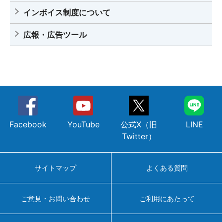
インボイス制度について
広報・広告ツール
Facebook
YouTube
公式X（旧
LINE
Twitter）
サイトマップ
よくある質問
ご意見・お問い合わせ
ご利用にあたって