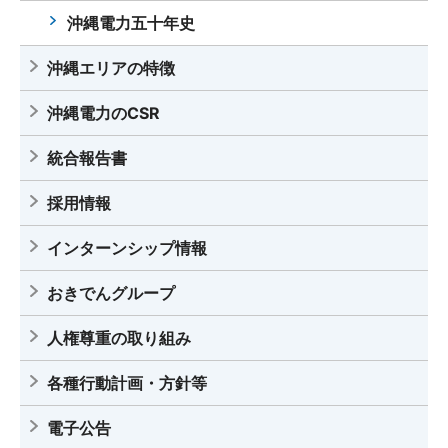
沖縄電力五十年史
沖縄エリアの特徴
沖縄電力のCSR
統合報告書
採用情報
インターンシップ情報
おきでんグループ
人権尊重の取り組み
各種行動計画・方針等
電子公告