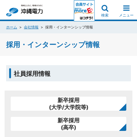
検索
メニュー
ホーム
会社情報
採用・インターンシップ情報
採用・インターンシップ情報
社員採用情報
新卒採用
(大学/大学院等)
新卒採用
(高卒)