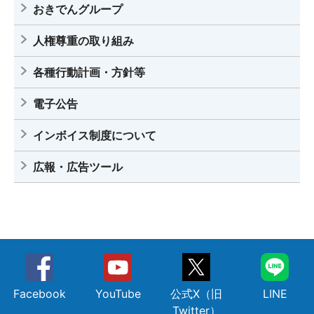
おきでんグループ
人権尊重の取り組み
各種行動計画・方針等
電子公告
インボイス制度について
広報・広告ツール
Facebook
YouTube
公式X（旧
LINE
Twitter）