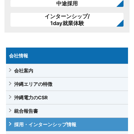
中途採用
インターンシップ/
1day就業体験
会社情報
会社案内
沖縄エリアの特徴
沖縄電力のCSR
統合報告書
採用・インターンシップ情報