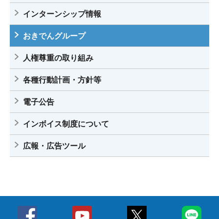
インターンシップ情報
おきでんグループ
人権尊重の取り組み
各種行動計画・方針等
電子公告
インボイス制度について
広報・広告ツール