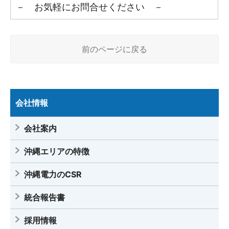
－ お気軽にお問合せください －
前のページに戻る
会社情報
会社案内
沖縄エリアの特徴
沖縄電力のCSR
統合報告書
採用情報