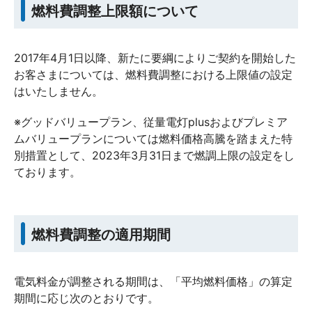
燃料費調整上限額について
2017年4月1日以降、新たに要綱によりご契約を開始した
お客さまについては、燃料費調整における上限値の設定
はいたしません。
※グッドバリュープラン、従量電灯plusおよびプレミア
ムバリュープランについては燃料価格高騰を踏まえた特
別措置として、2023年3月31日まで燃調上限の設定をし
ております。
燃料費調整の適用期間
電気料金が調整される期間は、「平均燃料価格」の算定
期間に応じ次のとおりです。