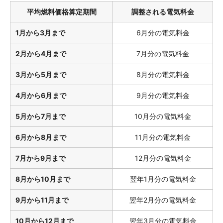
平均燃料価格算定期間
調整される電気料金
1月から3月まで
6月分の電気料金
2月から4月まで
7月分の電気料金
3月から5月まで
8月分の電気料金
4月から6月まで
9月分の電気料金
5月から7月まで
10月分の電気料金
6月から8月まで
11月分の電気料金
7月から9月まで
12月分の電気料金
8月から10月まで
翌年1月分の電気料金
9月から11月まで
翌年2月分の電気料金
10月から12月まで
翌年3月分の電気料金