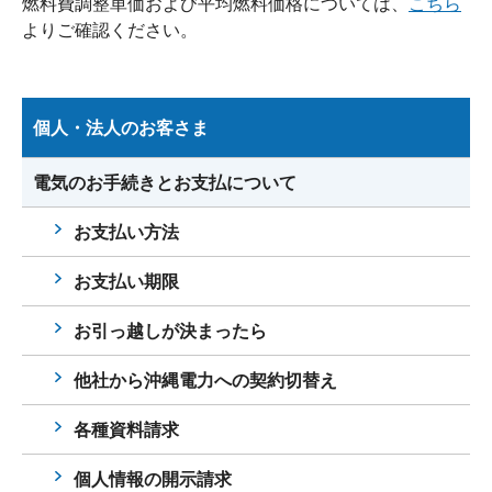
燃料費調整単価および平均燃料価格については、
こちら
よりご確認ください。
個人・法人のお客さま
電気のお手続きとお支払について
お支払い方法
お支払い期限
お引っ越しが決まったら
他社から沖縄電力への契約切替え
各種資料請求
個人情報の開示請求