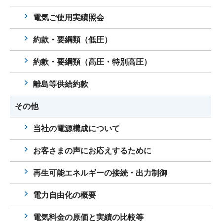
電気ご使用実績照会
約款・要綱類（低圧）
約款・要綱類（高圧・特別高圧）
離島等供給約款
その他
当社の電源構成について
お客さまの声にお応えするために
再生可能エネルギーの接続・出力制御
電力自由化の概要
電気料金の原価と実績の比較等