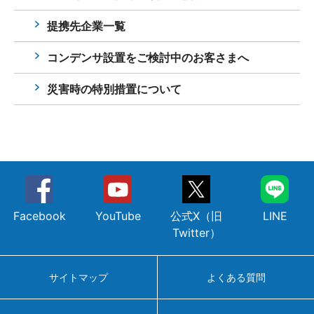
提携先企業一覧
コンデンサ設置をご検討中のお客さまへ
災害時の特別措置について
Facebook
YouTube
公式X（旧
LINE
Twitter）
サイトマップ
よくある質問