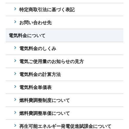
特定商取引法に基づく表記
お問い合わせ先
電気料金について
電気料金のしくみ
電気ご使用量のお知らせの見方
電気料金の計算方法
電気料金単価表
燃料費調整制度について
燃料費調整単価について
再生可能エネルギー発電促進賦課金について