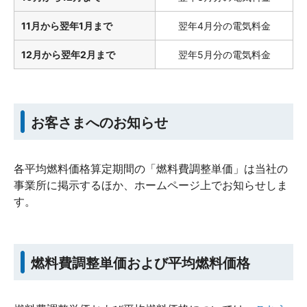
11月から翌年1月まで
翌年4月分の電気料金
12月から翌年2月まで
翌年5月分の電気料金
お客さまへのお知らせ
各平均燃料価格算定期間の「燃料費調整単価」は当社の
事業所に掲示するほか、ホームページ上でお知らせしま
す。
燃料費調整単価および平均燃料価格