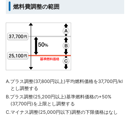
燃料費調整の範囲
A.プラス調整(37,800円以上)平均燃料価格を37,700円/kl
とし調整する
B.プラス調整(25,200円以上)基準燃料価格の+50%
(37,700円)を上限とし調整する
C.マイナス調整(25,000円以下)調整の下限価格はなし