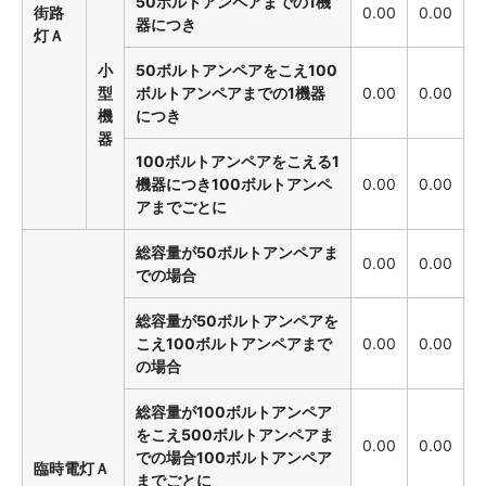
50ボルトアンペアまでの1機
街路
0.00
0.00
器につき
灯Ａ
小
50ボルトアンペアをこえ100
型
ボルトアンペアまでの1機器
0.00
0.00
機
につき
器
100ボルトアンペアをこえる1
機器につき100ボルトアンペ
0.00
0.00
アまでごとに
総容量が50ボルトアンペアま
0.00
0.00
での場合
総容量が50ボルトアンペアを
こえ100ボルトアンペアまで
0.00
0.00
の場合
総容量が100ボルトアンペア
をこえ500ボルトアンペアま
0.00
0.00
での場合100ボルトアンペア
臨時電灯Ａ
までごとに