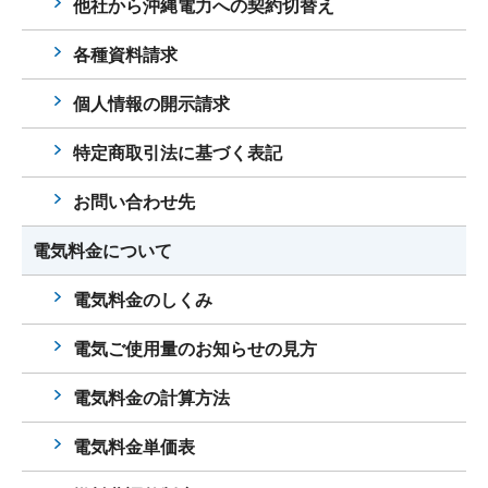
他社から沖縄電力への契約切替え
各種資料請求
個人情報の開示請求
特定商取引法に基づく表記
お問い合わせ先
電気料金について
電気料金のしくみ
電気ご使用量のお知らせの見方
電気料金の計算方法
電気料金単価表