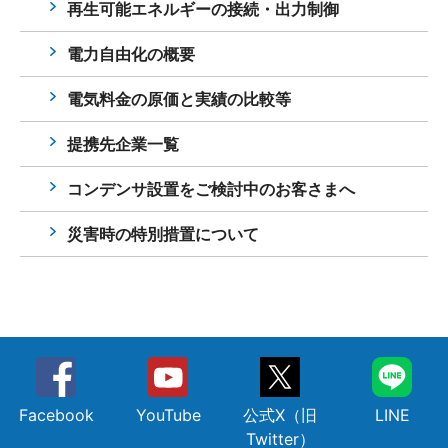
再生可能エネルギーの接続・出力制御
電力自由化の概要
電気料金の原価と実績の比較等
提携先企業一覧
コンデンサ設置をご検討中のお客さまへ
災害時の特別措置について
Facebook
YouTube
公式X（旧
LINE
Twitter）