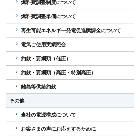
燃料費調整制度について
燃料費調整単価について
再生可能エネルギー発電促進賦課金について
電気ご使用実績照会
約款・要綱類（低圧）
約款・要綱類（高圧・特別高圧）
離島等供給約款
その他
当社の電源構成について
お客さまの声にお応えするために