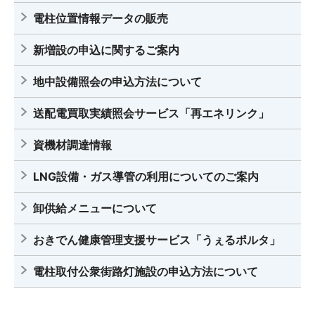
電柱位置情報データの販売
新増設の申込に関するご案内
地中設備照会の申込方法について
送配電買取実績照会サービス「再エネリンク」
資機材調達情報
LNG設備・ガス導管の利用についてのご案内
卸供給メニューについて
おきでん健康管理支援サービス「うぇるポルタ」
電柱取付公衆街路灯施設の申込方法について