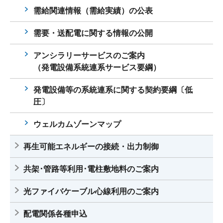
需給関連情報（需給実績）の公表
需要・送配電に関する情報の公開
アンシラリーサービスのご案内
（発電設備系統連系サービス要綱）
発電設備等の系統連系に関する契約要綱〔低
圧〕
ウェルカムゾーンマップ
再生可能エネルギーの接続・出力制御
共架･管路等利用･電柱敷地料のご案内
光ファイバケーブル心線利用のご案内
配電関係各種申込