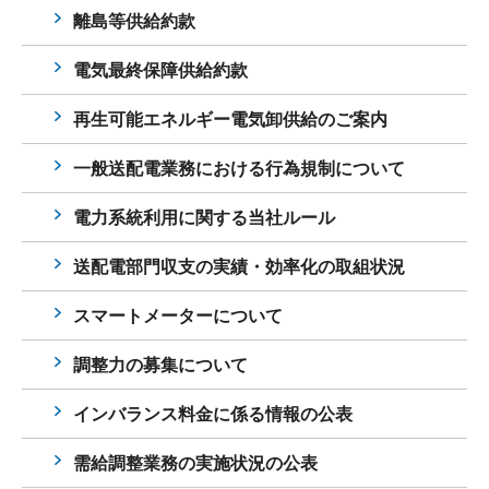
離島等供給約款
電気最終保障供給約款
再生可能エネルギー電気卸供給のご案内
一般送配電業務における行為規制について
電力系統利用に関する当社ルール
送配電部門収支の実績・効率化の取組状況
スマートメーターについて
調整力の募集について
インバランス料金に係る情報の公表
需給調整業務の実施状況の公表