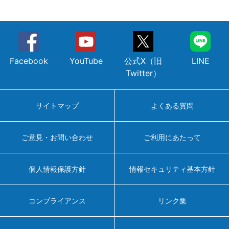
Facebook
YouTube
公式X（旧
LINE
Twitter）
サイトマップ
よくある質問
ご意見・お問い合わせ
ご利用にあたって
個人情報保護方針
情報セキュリティ基本方針
コンプライアンス
リンク集