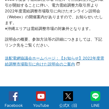
引が開始することに伴い、電力需給調整力取引所より
2022年度需給調整市場取引に向けたオンライン説明会
（Webex）の開催案内がありますので、お知らせいたし
ます。
※沖縄エリアは需給調整市場の対象外となります。
説明会の概要、参加方法等の詳細につきましては、下記
リンク先をご覧ください。
送配電網協議会ホームページ：【お知らせ】2022年度需
給調整市場取引に向けた説明会のご案内
Facebook
YouTube
公式X（旧
LINE