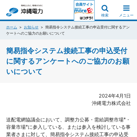
検索
メニュー
ホーム
お知らせ
簡易指令システム接続工事の申込受付に関するアン
ケートへのご協力のお願いについて
簡易指令システム接続工事の申込受付
に関するアンケートへのご協力のお願
いについて
2024年4月1日
沖縄電力株式会社
※
送配電網協議会において、調整力公募・需給調整市場
・
※
容量市場
に参入している、または参入を検討している事
業者さまに対して、簡易指令システム接続工事の申込受