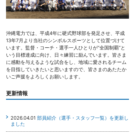
沖縄電力では、平成4年に硬式野球部を発足させ、平成
13年7月より当社のシンボルスポーツとして位置づけて
います。監督・コーチ・選手一人ひとりが“全国制覇”と
いう目標達成に向け、日々練習に励んでいます。皆さま
に感動を与えるような試合をし、地域に愛されるチーム
を目指していきたいと思いますので、皆さまのあたたか
いご声援をよろしくお願いします。
更新情報
2026.04.01
部員紹介（選手・スタッフ一覧）を更新し
ました