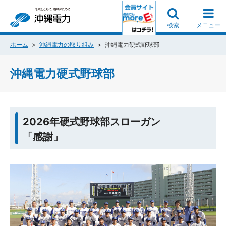
検索
メニュー
ホーム
沖縄電力の取り組み
沖縄電力硬式野球部
沖縄電力硬式野球部
2026年硬式野球部スローガン
「感謝」