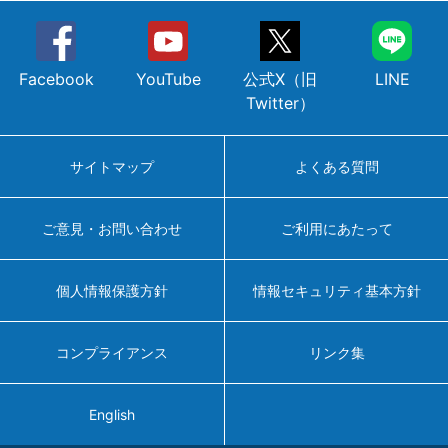
Facebook
YouTube
公式X（旧
LINE
Twitter）
サイトマップ
よくある質問
ご意見・お問い合わせ
ご利用にあたって
個人情報保護方針
情報セキュリティ基本方針
コンプライアンス
リンク集
English