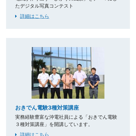
たデジタル写真コンテスト
詳細はこちら
おきでん電験3種対策講座
実務経験豊富な沖電社員による「おきでん電験
３種対策講座」を開講しています。
詳細はこちら