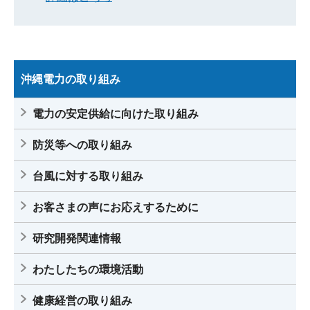
沖縄電力の取り組み
電力の安定供給に向けた取り組み
防災等への取り組み
台風に対する取り組み
お客さまの声にお応えするために
研究開発関連情報
わたしたちの環境活動
健康経営の取り組み