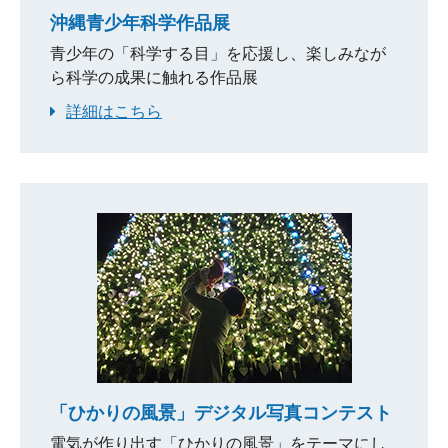
沖縄青少年科学作品展
青少年の「科学する目」を応援し、楽しみなが
ら科学の成果に触れる作品展
詳細はこちら
「ひかりの風景」デジタル写真コンテスト
電気が作り出す「ひかりの風景」をテーマにし