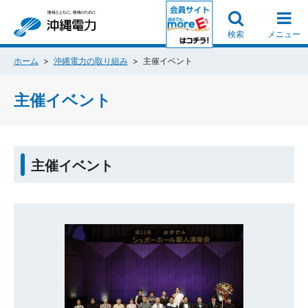
検索
メニュー
ホーム
沖縄電力の取り組み
主催イベント
主催イベント
主催イベント