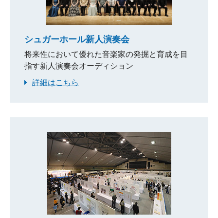
シュガーホール新人演奏会
将来性において優れた音楽家の発掘と育成を目
指す新人演奏会オーディション
詳細はこちら