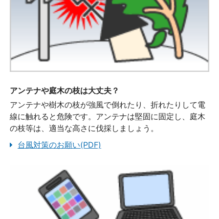
アンテナや庭木の枝は大丈夫？
アンテナや樹木の枝が強風で倒れたり、折れたりして電
線に触れると危険です。アンテナは堅固に固定し、庭木
の枝等は、適当な高さに伐採しましょう。
台風対策のお願い(PDF)