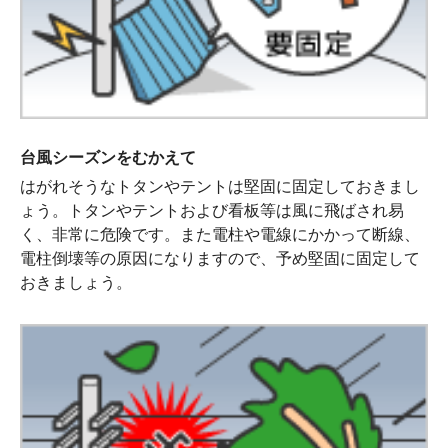
台風シーズンをむかえて
はがれそうなトタンやテントは堅固に固定しておきまし
ょう。トタンやテントおよび看板等は風に飛ばされ易
く、非常に危険です。また電柱や電線にかかって断線、
電柱倒壊等の原因になりますので、予め堅固に固定して
おきましょう。