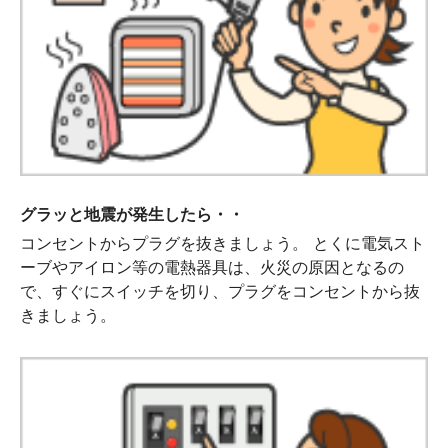
グラッと地震が発生したら・・
コンセントからプラグを抜きましょう。 とくに電気スト
ーブやアイロン等の電熱器具は、火災の原因となるの
で、すぐにスイッチを切り、プラグをコンセントから抜
きましょう。