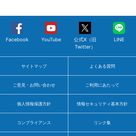
Facebook
YouTube
公式X（旧
LINE
Twitter）
サイトマップ
よくある質問
ご意見・お問い合わせ
ご利用にあたって
個人情報保護方針
情報セキュリティ基本方針
コンプライアンス
リンク集