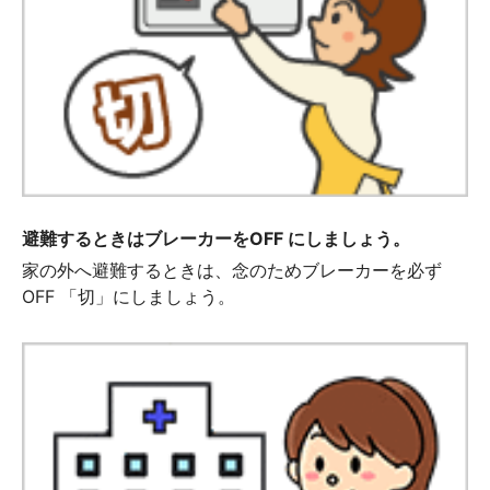
避難するときはブレーカーをOFF にしましょう。
家の外へ避難するときは、念のためブレーカーを必ず
OFF 「切」にしましょう。