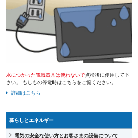
水につかった電気器具は使わないで
点検後に使用して下
さい。 もしもの停電時はこちらをご覧ください。
詳細はこちら
暮らしとエネルギー
電気の安全な使い方とお客さまの設備について