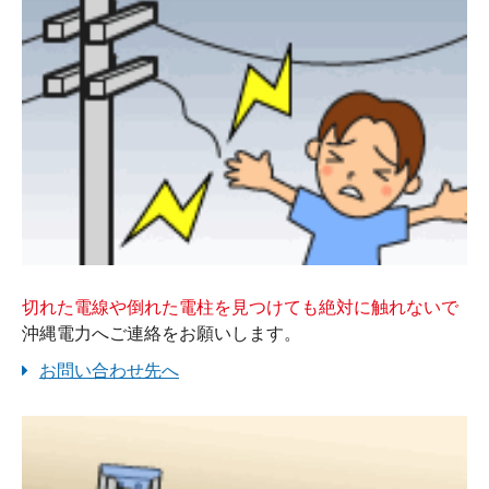
切れた電線や倒れた電柱を見つけても絶対に触れないで
沖縄電力へご連絡をお願いします。
お問い合わせ先へ