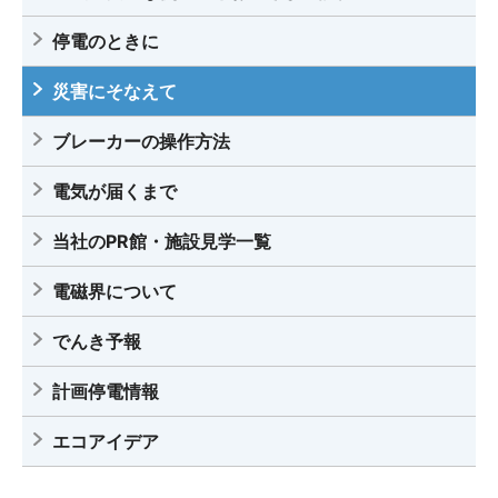
停電のときに
災害にそなえて
ブレーカーの操作方法
電気が届くまで
当社のPR館・施設見学一覧
電磁界について
でんき予報
計画停電情報
エコアイデア