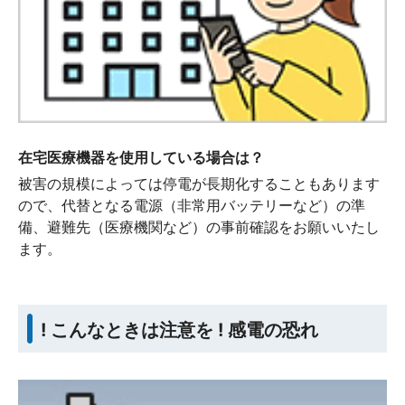
在宅医療機器を使用している場合は？
被害の規模によっては停電が長期化することもあります
ので、代替となる電源（非常用バッテリーなど）の準
備、避難先（医療機関など）の事前確認をお願いいたし
ます。
! こんなときは注意を ! 感電の恐れ