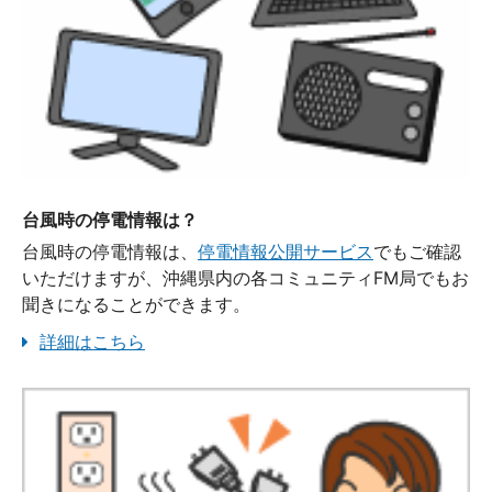
台風時の停電情報は？
台風時の停電情報は、
停電情報公開サービス
でもご確認
いただけますが、沖縄県内の各コミュニティFM局でもお
聞きになることができます。
詳細はこちら