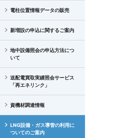
電柱位置情報データの販売
新増設の申込に関するご案内
地中設備照会の申込方法につ
いて
送配電買取実績照会サービス
「再エネリンク」
資機材調達情報
LNG設備・ガス導管の利用に
ついてのご案内