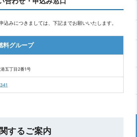
問い合わせ・申込み窓口
・申込みにつきましては、下記までお願いいたします。
燃料グループ
港五丁目2番1号
2341
関するご案内