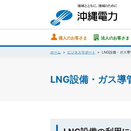
個人のお客さま
法人のお客さま
ホーム
ビジネスサポート
LNG設備・ガス
LNG設備・ガス