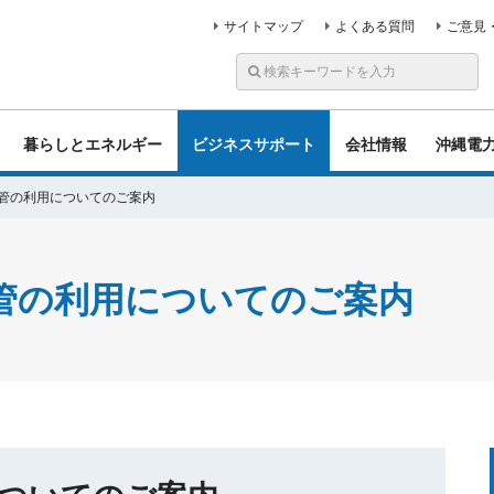
サイトマップ
よくある質問
ご意見
暮らしとエネルギー
ビジネスサポート
会社情報
沖縄電
導管の利用についてのご案内
導管の利用についてのご案内