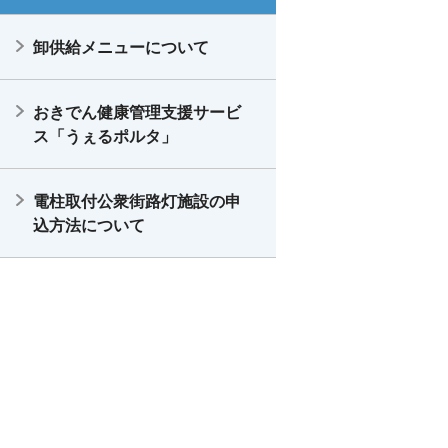
卸供給メニューについて
おきでん健康管理支援サービ
ス「うぇるポルタ」
電柱取付公衆街路灯施設の申
込方法について