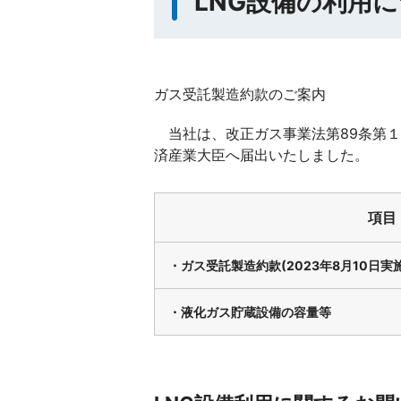
LNG設備の利用
ガス受託製造約款のご案内
当社は、改正ガス事業法第89条第１
済産業大臣へ届出いたしました。
項目
・ガス受託製造約款(2023年8月10日実施
・液化ガス貯蔵設備の容量等