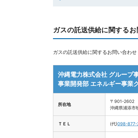
ガスの託送供給に関するお
ガスの託送供給に関するお問い合わせ
沖縄電力株式会社 グループ
事業開発部 エネルギー事業
〒901-2602
所在地
沖縄県浦添市
ＴＥＬ
(代)
098-877-