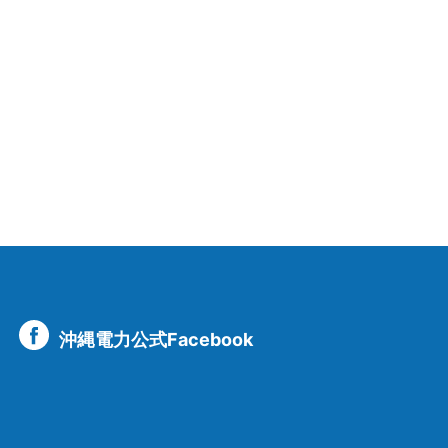
沖縄電力公式Facebook