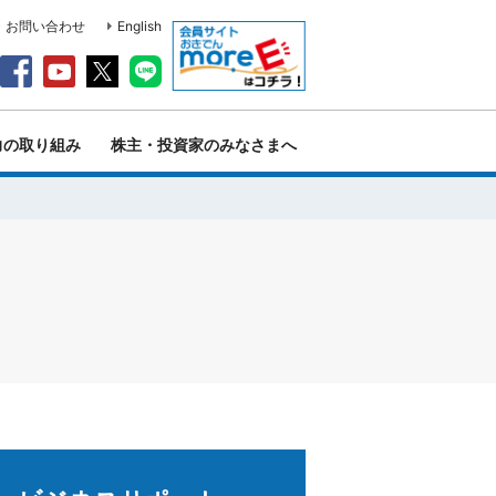
・お問い合わせ
English
力の取り組み
株主・投資家のみなさまへ