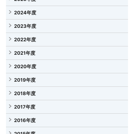
2024年度
2023年度
2022年度
2021年度
2020年度
2019年度
2018年度
2017年度
2016年度
2015年度