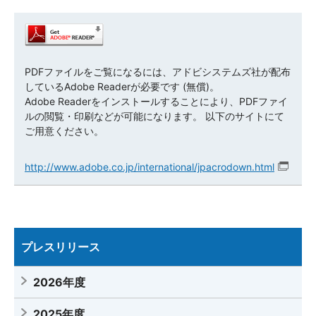
PDFファイルをご覧になるには、アドビシステムズ社が配布
しているAdobe Readerが必要です (無償)。
Adobe Readerをインストールすることにより、PDFファイ
ルの閲覧・印刷などが可能になります。 以下のサイトにて
ご用意ください。
http://www.adobe.co.jp/international/jpacrodown.html
プレスリリース
2026年度
2025年度