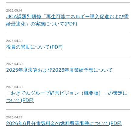
2026.05.14
JICA課題別研修「再生可能エネルギー導入促進および需
給最適化」の実施について(PDF)
2026.04.30
役員の異動について(PDF)
2026.04.30
2025年度決算および2026年度業績予想について
2026.04.30
「おきでんグループ経営ビジョン（概要版）」の策定に
ついて(PDF)
2026.04.28
2026年6月分電気料金の燃料費等調整について(PDF)