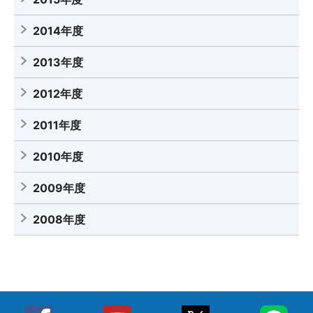
2014年度
2013年度
2012年度
2011年度
2010年度
2009年度
2008年度