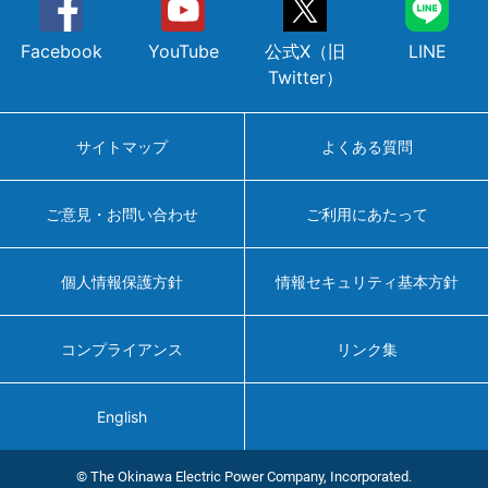
Facebook
YouTube
公式X（旧
LINE
Twitter）
サイトマップ
よくある質問
ご意見・お問い合わせ
ご利用にあたって
個人情報保護方針
情報セキュリティ基本方針
コンプライアンス
リンク集
English
© The Okinawa Electric Power Company, Incorporated.