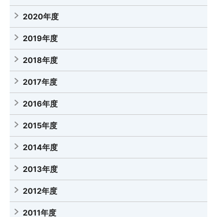
2020年度
2019年度
2018年度
2017年度
2016年度
2015年度
2014年度
2013年度
2012年度
2011年度