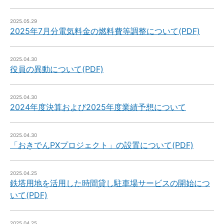
2025.05.29
2025年7月分電気料金の燃料費等調整について(PDF)
2025.04.30
役員の異動について(PDF)
2025.04.30
2024年度決算および2025年度業績予想について
2025.04.30
「おきでんPXプロジェクト」の設置について(PDF)
2025.04.25
鉄塔用地を活用した時間貸し駐車場サービスの開始につ
いて(PDF)
2025.04.25