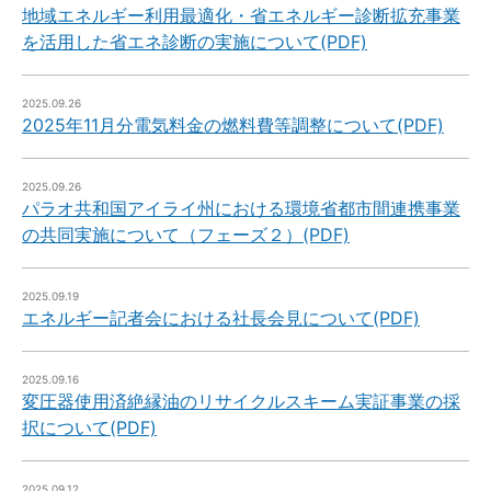
地域エネルギー利用最適化・省エネルギー診断拡充事業
を活用した省エネ診断の実施について(PDF)
2025.09.26
2025年11月分電気料金の燃料費等調整について(PDF)
2025.09.26
パラオ共和国アイライ州における環境省都市間連携事業
の共同実施について（フェーズ２）(PDF)
2025.09.19
エネルギー記者会における社長会見について(PDF)
2025.09.16
変圧器使用済絶縁油のリサイクルスキーム実証事業の採
択について(PDF)
2025.09.12