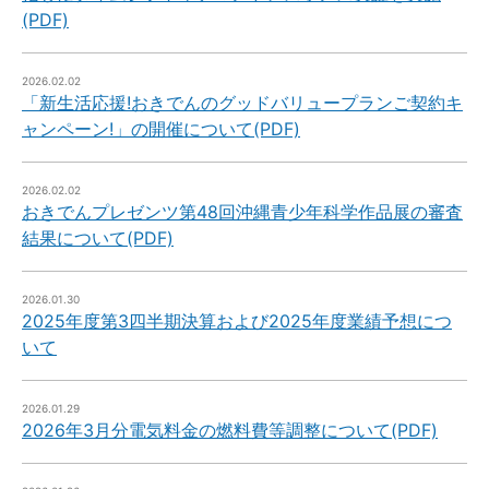
(PDF)
2026.02.02
「新生活応援!おきでんのグッドバリュープランご契約キ
ャンペーン!」の開催について(PDF)
2026.02.02
おきでんプレゼンツ第48回沖縄青少年科学作品展の審査
結果について(PDF)
2026.01.30
2025年度第3四半期決算および2025年度業績予想につ
いて
2026.01.29
2026年3月分電気料金の燃料費等調整について(PDF)