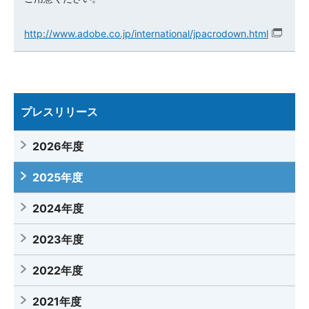
http://www.adobe.co.jp/international/jpacrodown.html
プレスリリース
2026年度
2025年度
2024年度
2023年度
2022年度
2021年度