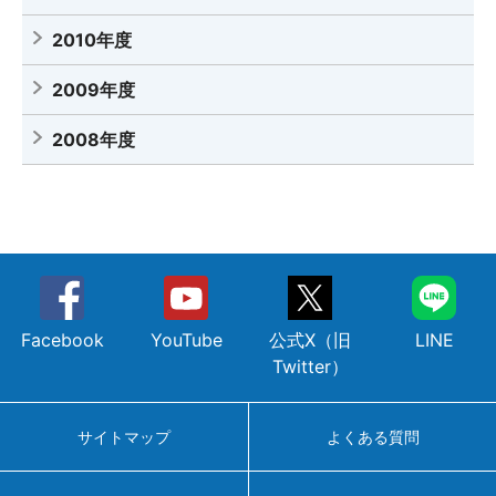
2010年度
2009年度
2008年度
Facebook
YouTube
公式X（旧
LINE
Twitter）
サイトマップ
よくある質問