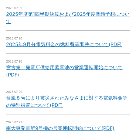
2025.07.31
2025年度第1四半期決算および2025年度業績予想につい
て
2025.07.30
2025年9月分電気料金の燃料費等調整について(PDF)
2025.07.30
宮古第二発電所供給用蓄電池の営業運転開始について
(PDF)
2025.07.29
台風８号により被災されたみなさまに対する電気料金等
の特別措置について(PDF)
2025.07.29
南大東発電所9号機の営業運転開始について(PDF)