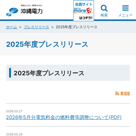
検索
メニュー
ホーム
プレスリリース
2025年度プレスリリース
2025年度プレスリリース
2025年度プレスリリース
RSS
2026.03.27
2026年5月分電気料金の燃料費等調整について(PDF)
2026.03.25