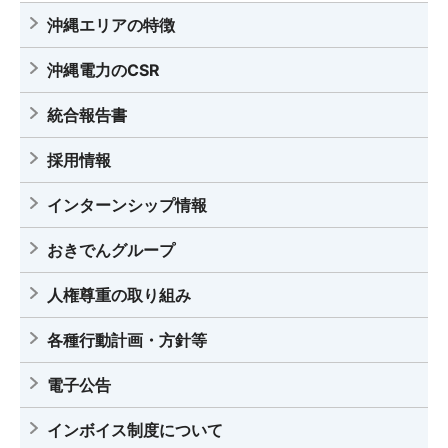
沖縄エリアの特徴
沖縄電力のCSR
統合報告書
採用情報
インターンシップ情報
おきでんグループ
人権尊重の取り組み
各種行動計画・方針等
電子公告
インボイス制度について