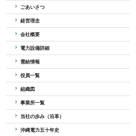
ごあいさつ
経営理念
会社概要
電力設備詳細
需給情報
役員一覧
組織図
事業所一覧
当社の歩み（沿革）
沖縄電力五十年史