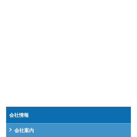
会社情報
会社案内