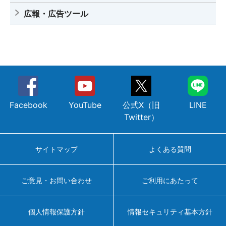
広報・広告ツール
Facebook
YouTube
公式X（旧
LINE
Twitter）
サイトマップ
よくある質問
ご意見・お問い合わせ
ご利用にあたって
個人情報保護方針
情報セキュリティ基本方針