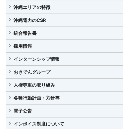
沖縄エリアの特徴
沖縄電力のCSR
統合報告書
採用情報
インターンシップ情報
おきでんグループ
人権尊重の取り組み
各種行動計画・方針等
電子公告
インボイス制度について