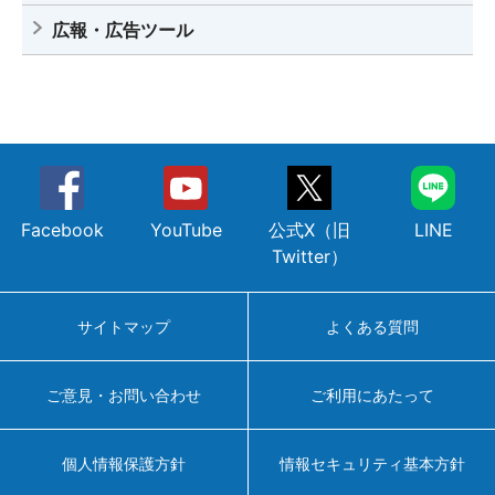
広報・広告ツール
Facebook
YouTube
公式X（旧
LINE
Twitter）
サイトマップ
よくある質問
ご意見・お問い合わせ
ご利用にあたって
個人情報保護方針
情報セキュリティ基本方針