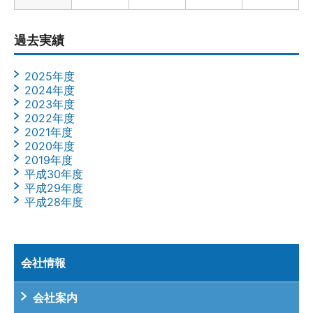
過去実績
2025年度
2024年度
2023年度
2022年度
2021年度
2020年度
2019年度
平成30年度
平成29年度
平成28年度
会社情報
会社案内