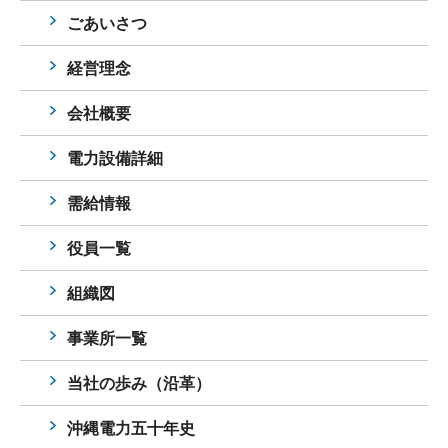
ごあいさつ
経営理念
会社概要
電力設備詳細
需給情報
役員一覧
組織図
事業所一覧
当社の歩み（沿革）
沖縄電力五十年史