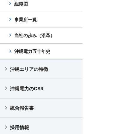
組織図
事業所一覧
当社の歩み（沿革）
沖縄電力五十年史
沖縄エリアの特徴
沖縄電力のCSR
統合報告書
採用情報