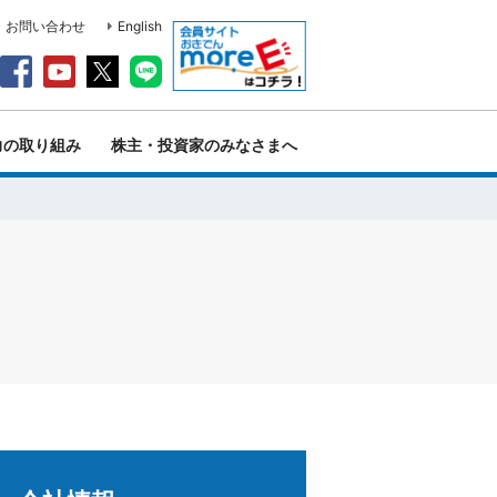
・お問い合わせ
English
力の取り組み
株主・投資家のみなさまへ