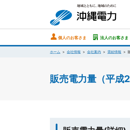
個人のお客さま
法人のお客さま
ホーム
会社情報
会社案内
需給情報
販売電力量（平成2