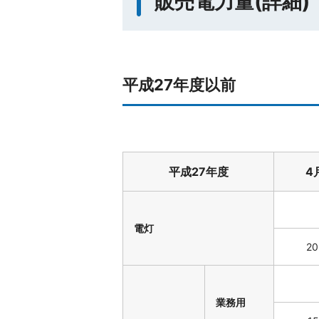
販売電力量(詳細)
平成27年度以前
平成27年度
4
電灯
20
業務用