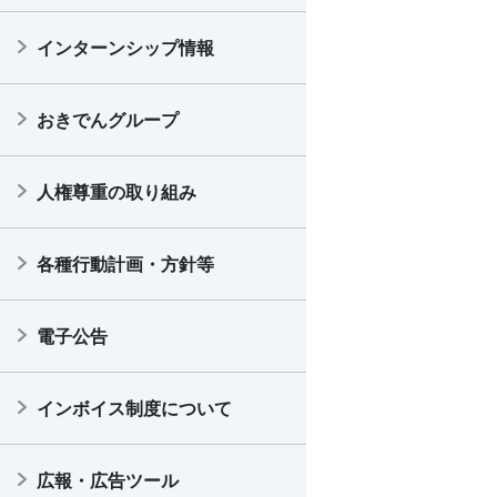
インターンシップ情報
おきでんグループ
人権尊重の取り組み
各種行動計画・方針等
電子公告
インボイス制度について
広報・広告ツール