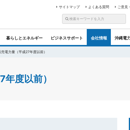
サイトマップ
よくある質問
ご意見
暮らしとエネルギー
ビジネスサポート
会社情報
沖縄電
販売電力量（平成27年度以前）
7年度以前）