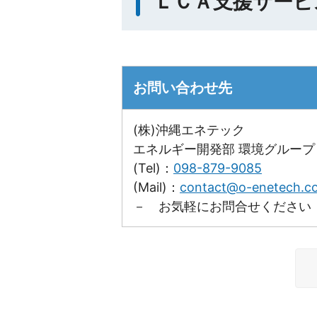
ＬＣＡ支援サービ
お問い合わせ先
(株)沖縄エネテック
エネルギー開発部 環境グループ
(Tel)：
098-879-9085
(Mail)：
contact@o-enetech.co
－ お気軽にお問合せください