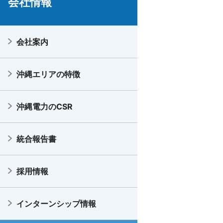
会社情報
会社案内
沖縄エリアの特徴
沖縄電力のCSR
統合報告書
採用情報
インターンシップ情報