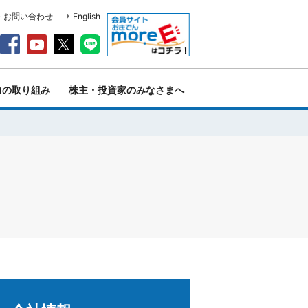
・お問い合わせ
English
力の取り組み
株主・投資家のみなさまへ