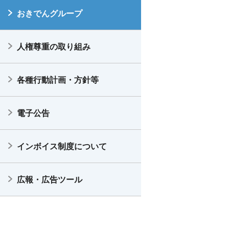
おきでんグループ
人権尊重の取り組み
各種行動計画・方針等
電子公告
インボイス制度について
広報・広告ツール