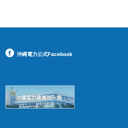
沖縄電力公式Facebook