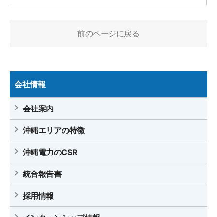
前のページに戻る
会社情報
会社案内
沖縄エリアの特徴
沖縄電力のCSR
統合報告書
採用情報