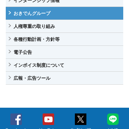
インターンシップ情報
おきでんグループ
人権尊重の取り組み
各種行動計画・方針等
電子公告
インボイス制度について
広報・広告ツール