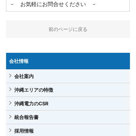
－ お気軽にお問合せください －
前のページに戻る
会社情報
会社案内
沖縄エリアの特徴
沖縄電力のCSR
統合報告書
採用情報