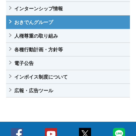
インターンシップ情報
おきでんグループ
人権尊重の取り組み
各種行動計画・方針等
電子公告
インボイス制度について
広報・広告ツール