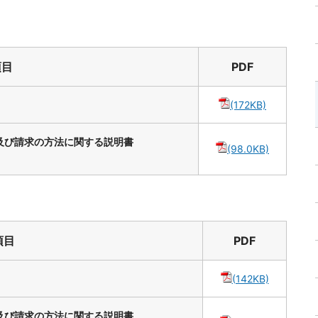
項目
PDF
(172KB)
及び請求の方法に関する説明書
(98.0KB)
項目
PDF
(142KB)
及び請求の方法に関する説明書