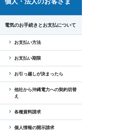
個人・法人のお客さま
電気のお手続きとお支払について
お支払い方法
お支払い期限
お引っ越しが決まったら
他社から沖縄電力への契約切替
え
各種資料請求
個人情報の開示請求