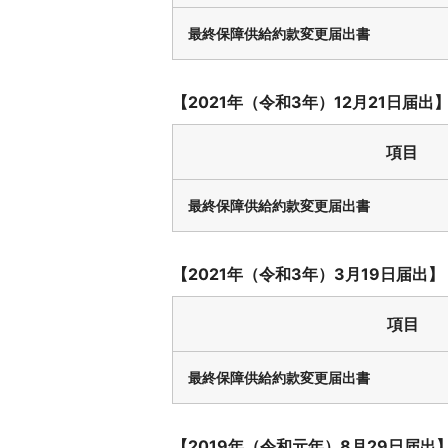
最終保障供給約款変更届出書
【2021年（令和3年）12月21日届出
項目
最終保障供給約款変更届出書
【2021年（令和3年）3月19日届出】
項目
最終保障供給約款変更届出書
【2019年（令和元年）8月29日届出