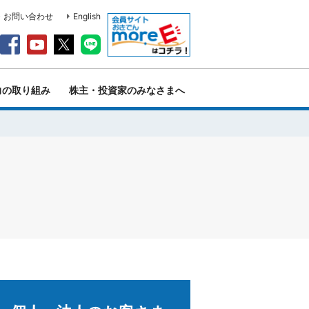
・お問い合わせ
English
力の取り組み
株主・投資家のみなさまへ