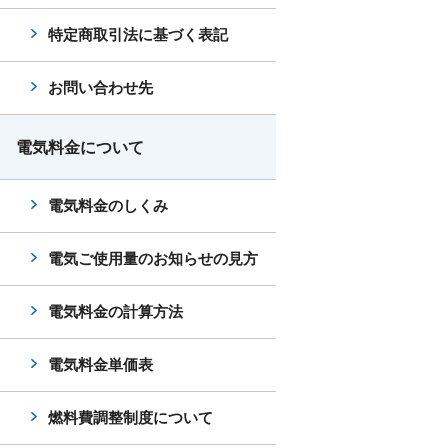
特定商取引法に基づく表記
お問い合わせ先
電気料金について
電気料金のしくみ
電気ご使用量のお知らせの見方
電気料金の計算方法
電気料金単価表
燃料費調整制度について