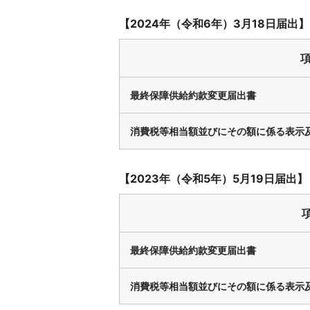
【2024年（令和6年）3月18日届出】
最終保障供給約款変更届出書
消費税等相当額並びにその額に係る表示
【2023年（令和5年）5月19日届出】
最終保障供給約款変更届出書
消費税等相当額並びにその額に係る表示