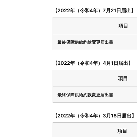
【2022年（令和4年）7月21日届出】
項目
最終保障供給約款変更届出書
【2022年（令和4年）4月1日届出】
項目
最終保障供給約款変更届出書
【2022年（令和4年）3月18日届出】
項目