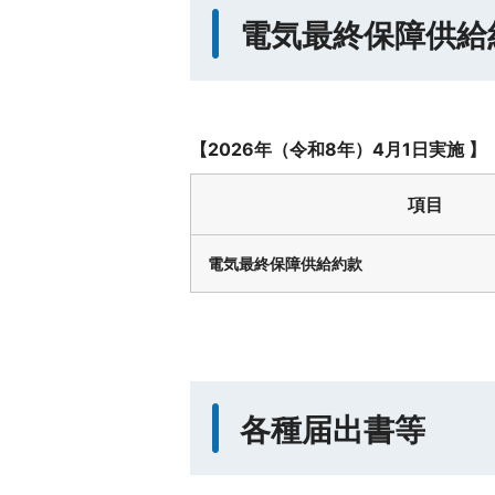
電気最終保障供給
【2026年（令和8年）4月1日実施 】
項目
電気最終保障供給約款
各種届出書等