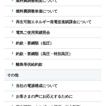
燃料費調整制度について
燃料費調整単価について
再生可能エネルギー発電促進賦課金について
電気ご使用実績照会
約款・要綱類（低圧）
約款・要綱類（高圧・特別高圧）
離島等供給約款
その他
当社の電源構成について
お客さまの声にお応えするために