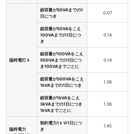
総容量が50VAまでの1
0.07
日につき
総容量が50VAをこえ
100VAまでの1日につ
0.14
き
総容量が100VAをこえ
臨時電灯Ａ
500VAまでの1日につ
0.14
き100VAまでごとに
総容量が500VAをこえ
1.38
1kVAまでの1日につき
総容量が1kVAをこえ
3kVAまでの1日につき
1.38
1kVAまでごとに
契約電力1ｋＷ1日につ
1.45
臨時電力
き