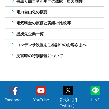
再生可能エネルギーの接続・出力制御
電力自由化の概要
電気料金の原価と実績の比較等
提携先企業一覧
コンデンサ設置をご検討中のお客さまへ
災害時の特別措置について
Facebook
YouTube
公式X（旧
LINE
Twitter）