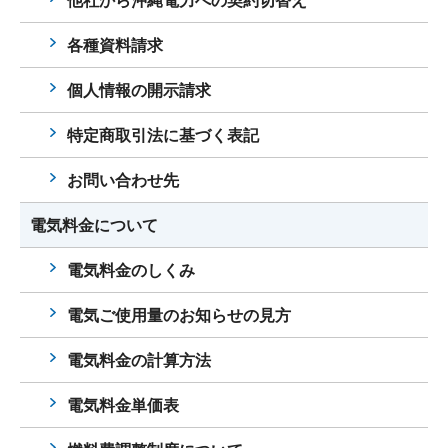
他社から沖縄電力への契約切替え
各種資料請求
個人情報の開示請求
特定商取引法に基づく表記
お問い合わせ先
電気料金について
電気料金のしくみ
電気ご使用量のお知らせの見方
電気料金の計算方法
電気料金単価表