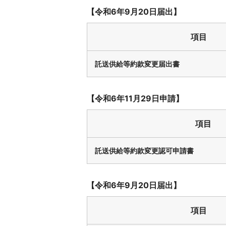
【令和6年9月20日届出】
項目
託送供給等約款変更届出書
【令和6年11月29日申請】
項目
託送供給等約款変更認可申請書
【令和6年9月20日届出】
項目