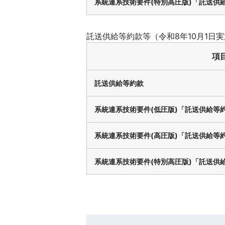
系統連系技術要件(特別高圧版)「託送供
託送供給等約款等（令和8年10月1日
項
託送供給等約款
系統連系技術要件(低圧版)「託送供給等
系統連系技術要件(高圧版)「託送供給等
系統連系技術要件(特別高圧版)「託送供