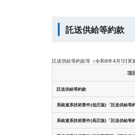
託送供給等約款
託送供給等約款等（令和8年4月1日実
項
託送供給等約款
系統連系技術要件(低圧版)「託送供給等
系統連系技術要件(高圧版)「託送供給等