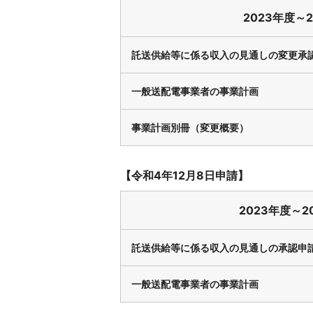
2023年度～
託送供給等に係る収入の見通しの変更承
一般送配電事業者の事業計画
事業計画別冊（変更概要）
【令和4年12月8日申請】
2023年度～2
託送供給等に係る収入の見通しの承認申
一般送配電事業者の事業計画