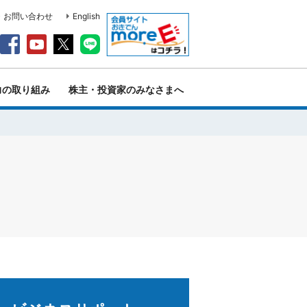
・お問い合わせ
English
力の取り組み
株主・投資家のみなさまへ