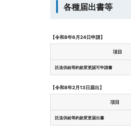
各種届出書等
【令和8年6月24日申請】
項目
託送供給等約款変更認可申請書
【令和8年2月13日届出】
項目
託送供給等約款変更届出書