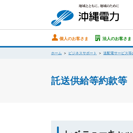
個人のお客さま
法人のお客さま
ホーム
ビジネスサポート
送配電サービス等
託送供給等約款等