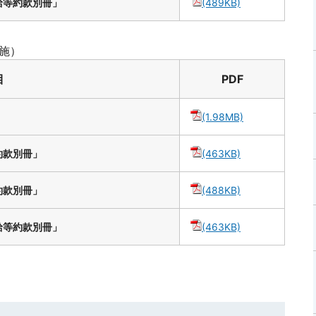
給等約款別冊」
(489KB)
実施）
目
PDF
(1.98MB)
約款別冊」
(463KB)
約款別冊」
(488KB)
給等約款別冊」
(463KB)