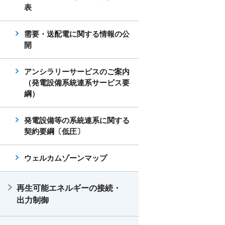
表
需要・送配電に関する情報の公
開
アンシラリーサービスのご案内
（発電設備系統連系サービス要
綱）
発電設備等の系統連系に関する
契約要綱〔低圧〕
ウェルカムゾーンマップ
再生可能エネルギーの接続・
出力制御