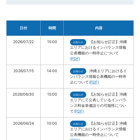
日付
時間
内容
2026/07/22
15:00
【お知らせ訂正】沖縄
お知らせ
エリアにおけるインバランス情報
公表機能の一時停止について
(PDF)
2026/07/15
14:00
沖縄エリアにおけるイ
お知らせ
ンバランス情報公表機能の一時停
止について
(PDF)
2026/06/30
15:00
【お知らせ訂正】沖縄
お知らせ
エリアにて公表しているインバラ
ンス料金単価誤りの可能性につい
て
(PDF)
2026/06/24
10:00
【お知らせ訂正】沖縄
お知らせ
エリアにおけるインバランス情報
公表機能の一時停止について