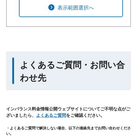
表示範囲選択へ
よくあるご質問・お問い合
わせ先
インバランス料金情報公開ウェブサイトについてご不明な点がご
ざいましたら、
よくあるご質問
をご確認ください。
・よくあるご質問で解決しない場合、以下の連絡先までお問い合わせくださ
い。