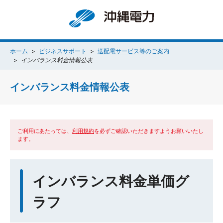
ホーム
ビジネスサポート
送配電サービス等のご案内
インバランス料金情報公表
インバランス料金情報公表
ご利用にあたっては、
利用規約
を必ずご確認いただきますようお願いいたし
ます。
インバランス料金単価グ
ラフ