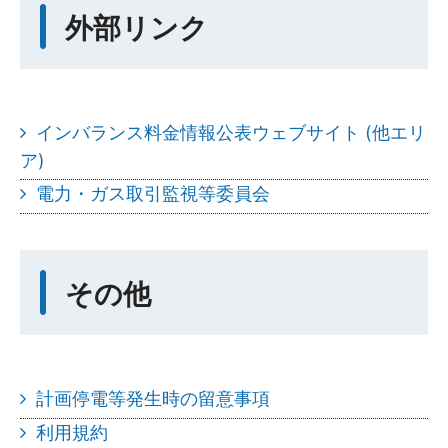
外部リンク
インバランス料金情報公表ウェブサイト (他エリ
ア)
電力・ガス取引監視等委員会
その他
計画停電等発生時の留意事項
利用規約