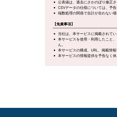
公表値は、過去にさかのぼり修正さ
CSVデータの仕様については、予
端数処理の関係で合計が合わない場
【免責事項】
当社は、本サービスに掲載されてい
本サービスを使用・利用したこと、
ん。
本サービスの構成、URL、掲載情
本サービスの情報提供を予告なく休