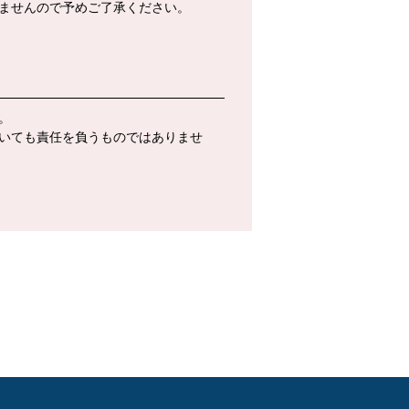
ませんので予めご了承ください。
。
いても責任を負うものではありませ