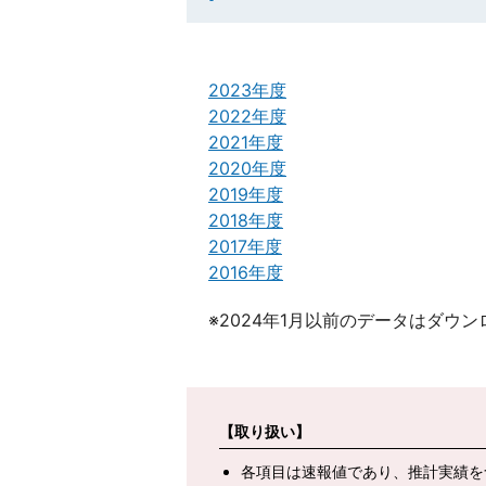
2023年度
2022年度
2021年度
2020年度
2019年度
2018年度
2017年度
2016年度
※2024年1月以前のデータはダウ
【取り扱い】
各項目は速報値であり、推計実績を