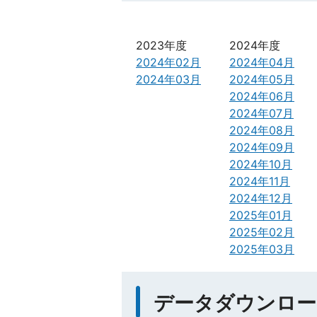
2023年度
2024年度
2024年02月
2024年04月
2024年03月
2024年05月
2024年06月
2024年07月
2024年08月
2024年09月
2024年10月
2024年11月
2024年12月
2025年01月
2025年02月
2025年03月
データダウンロー