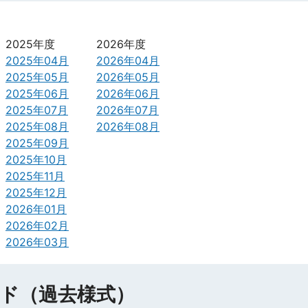
2025年度
2026年度
2025年04月
2026年04月
2025年05月
2026年05月
2025年06月
2026年06月
2025年07月
2026年07月
2025年08月
2026年08月
2025年09月
2025年10月
2025年11月
2025年12月
2026年01月
2026年02月
2026年03月
ド（過去様式）