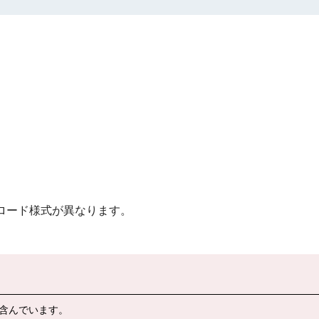
ンロード様式が異なります。
含んでいます。