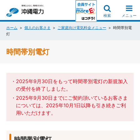
検索
メニュー
ホーム
個人のお客さま
ご家庭向け電気料金メニュー
時間帯別電
灯
時間帯別電灯
・2025年9月30日をもって時間帯別電灯の新規加入
の受付を終了しました。
・2025年9月30日までにご契約頂いているお客さま
については、2025年10月1日以降も引き続きご利
用いただけます。
時間帯別電灯