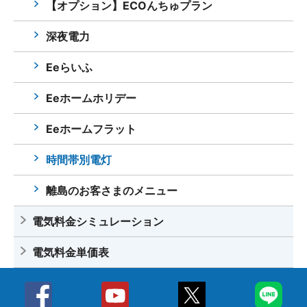
【オプション】ECOんちゅプラン
深夜電力
Eeらいふ
Eeホームホリデー
Eeホームフラット
時間帯別電灯
離島のお客さまのメニュー
電気料金シミュレーション
電気料金単価表