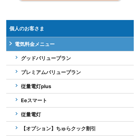
個人のお客さま
電気料金メニュー
グッドバリュープラン
プレミアムバリュープラン
従量電灯plus
Eeスマート
従量電灯
【オプション】ちゅらクック割引