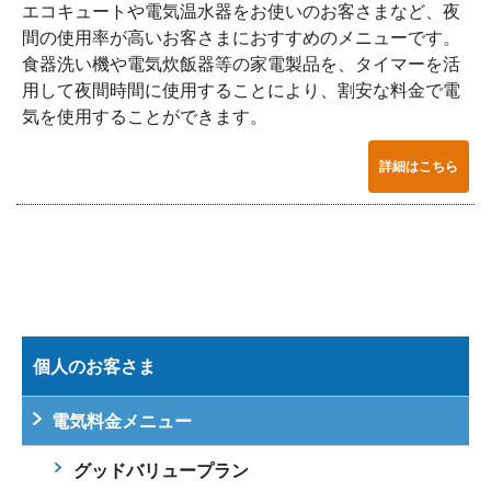
エコキュートや電気温水器をお使いのお客さまなど、夜
間の使用率が高いお客さまにおすすめのメニューです。
食器洗い機や電気炊飯器等の家電製品を、タイマーを活
用して夜間時間に使用することにより、割安な料金で電
気を使用することができます。
詳細はこちら
個人のお客さま
電気料金メニュー
グッドバリュープラン