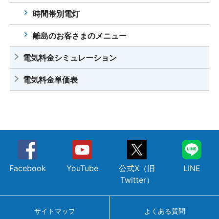
時間帯別電灯
離島のお客さまのメニュー
電気料金シミュレーション
電気料金単価表
Facebook
YouTube
公式X（旧
LINE
Twitter）
サイトマップ
よくある質問