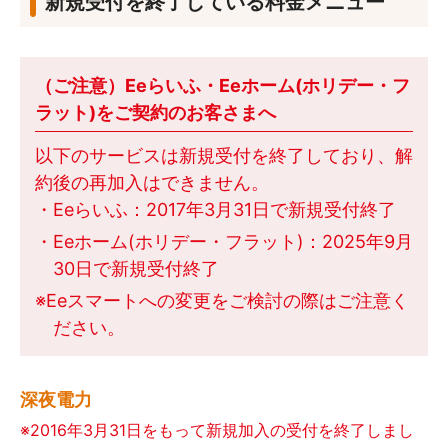
新規受付を終了している料金メニュー
（ご注意）Eeらいふ・Eeホーム(ホリデー・フ
ラット)をご契約のお客さまへ
以下のサービスは新規受付を終了しており、解
約後の再加入はできません。
・Eeらいふ：2017年3月31日で新規受付終了
・Eeホーム(ホリデー・フラット)：2025年9月
30日で新規受付終了
※Eeスマートへの変更をご検討の際はご注意く
ださい。
深夜電力
※2016年3月31日をもって新規加入の受付を終了しまし