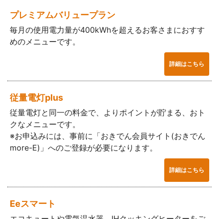
プレミアムバリュープラン
毎月の使用電力量が400kWhを超えるお客さまにおすす
めのメニューです。
詳細はこちら
従量電灯plus
従量電灯と同一の料金で、よりポイントが貯まる、おト
クなメニューです。
※お申込みには、事前に「おきでん会員サイト(おきでん
more-E)」へのご登録が必要になります。
詳細はこちら
Eeスマート
エコキュートや電気温水器、IHクッキングヒーターをご