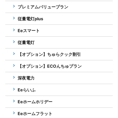
プレミアムバリュープラン
従量電灯plus
Eeスマート
従量電灯
【オプション】ちゅらクック割引
【オプション】ECOんちゅプラン
深夜電力
Eeらいふ
Eeホームホリデー
Eeホームフラット