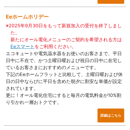
Eeホームホリデー
※2025年9月30日をもって新規加入の受付を終了しまし
た。
新たにオール電化メニューのご契約を希望される方は
Eeスマート
をご利用ください。
エコキュートや電気温水器をお使いのお客さまで、平日
日中に不在で、かつ土曜日曜および祝日の日中に在宅し
ているお客さまにおすすめのメニューです。
下記のEeホームフラットと比較して、土曜日曜および休
日の日中ならびに平日を含めた朝夕に割安な単価が設定
されています。
更に！オール電化住宅にすると毎月の電気料金が10%割
り引かれ一層おトクです。
詳細はこちら