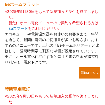
Eeホームフラット
※2025年9月30日をもって新規加入の受付を終了しまし
た。
新たにオール電化メニューのご契約を希望される方は
Eeスマート
をご利用ください。
エコキュートや電気温水器をお使いのお客さまで、年間
を通じて、昼間に電気のご使用量が多いお客さまにおす
すめのメニューです。上記の「Eeホームホリデー」と比
較して、昼間時間帯に割安な単価が設定されています。
更に！オール電化住宅にすると毎月の電気料金が10%割
り引かれ一層おトクです。
詳細はこちら
時間帯別電灯
※2025年9月30日をもって新規加入の受付を終了しまし
た。