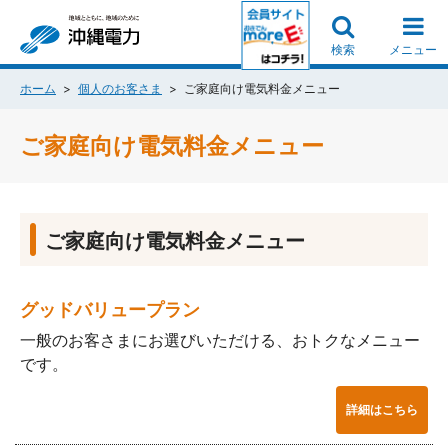
検索
メニュー
ホーム
個人のお客さま
ご家庭向け電気料金メニュー
ご家庭向け電気料金メニュー
ご家庭向け電気料金メニュー
グッドバリュープラン
一般のお客さまにお選びいただける、おトクなメニュー
です。
詳細はこちら