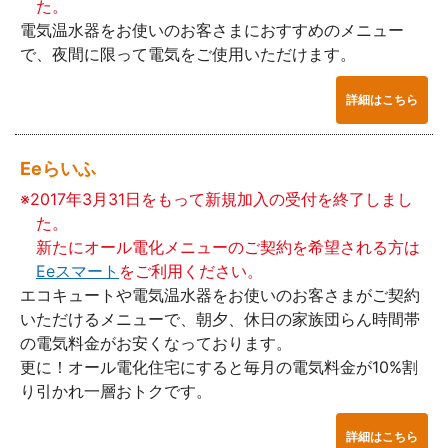
た。
電気温水器をお使いのお客さまにおすすめのメニュー
で、夜間に限って電気をご使用いただけます。
詳細はこちら
Eeらいふ
※2017年3月31日をもって新規加入の受付を終了しまし
た。
新たにオール電化メニューのご契約を希望される方は
Eeスマート
をご利用ください。
エコキュートや電気温水器をお使いのお客さまがご契約
いただけるメニューで、朝夕、休日の家族団らん時間帯
の電気料金がお安くなっております。
更に！オール電化住宅にすると毎月の電気料金が10%割
り引かれ一層おトクです。
詳細はこちら