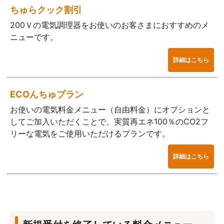
ちゅらクック割引
200Ｖの電気調理器をお使いのお客さまにおすすめのメ
ニューです。
詳細はこちら
ECOんちゅプラン
お使いの電気料金メニュー（自由料金）にオプションと
してご加入いただくことで、実質再エネ100％のCO2フ
リーな電気をご使用いただけるプランです。
詳細はこちら