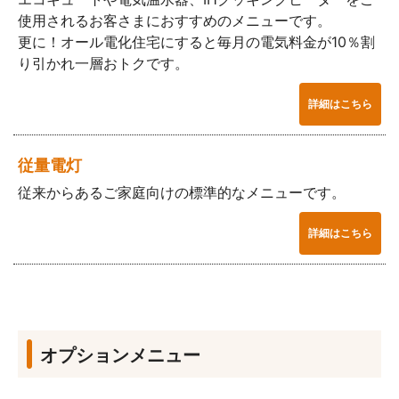
使用されるお客さまにおすすめのメニューです。
更に！オール電化住宅にすると毎月の電気料金が10％割
り引かれ一層おトクです。
詳細はこちら
従量電灯
従来からあるご家庭向けの標準的なメニューです。
詳細はこちら
オプションメニュー