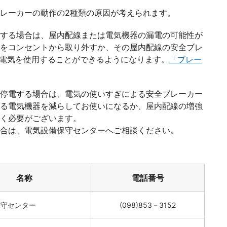
レーカーの動作の2種類の原因が考えられます。
する場合は、屋内配線または電気機器の漏電の可能性が
をコンセントから取り外すか、その屋内配線の安全ブレ
で電気を使用することができるようになります。
「ブレー
停電する場合は、電気の使いすぎによる安全ブレーカー
る電気機器を減らしてお使いになるか、屋内配線の増強
く必要がございます。
合は、電気設備保守センターへご相談ください。
。
名称
電話番号
保守センター
(098)853－3152