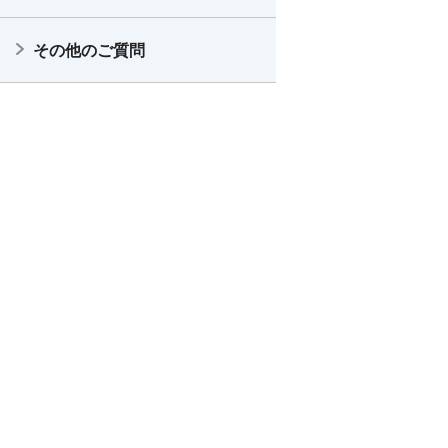
その他のご質問