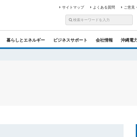
サイトマップ
よくある質問
ご意見
暮らしとエネルギー
ビジネスサポート
会社情報
沖縄電