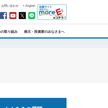
・お問い合わせ
English
力の取り組み
株主・投資家のみなさまへ