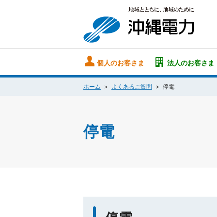
個人のお客さま
法人のお客さま
ホーム
よくあるご質問
停電
停電