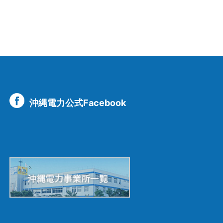
沖縄電力公式Facebook