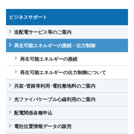
ビジネスサポート
送配電サービス等のご案内
再生可能エネルギーの接続・出力制御
再生可能エネルギーの接続
再生可能エネルギーの出力制御について
共架･管路等利用･電柱敷地料のご案内
光ファイバケーブル心線利用のご案内
配電関係各種申込
電柱位置情報データの販売