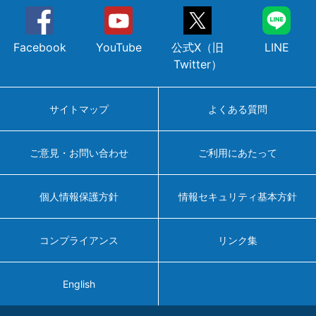
Facebook
YouTube
公式X（旧
LINE
Twitter）
サイトマップ
よくある質問
ご意見・お問い合わせ
ご利用にあたって
個人情報保護方針
情報セキュリティ基本方針
コンプライアンス
リンク集
English