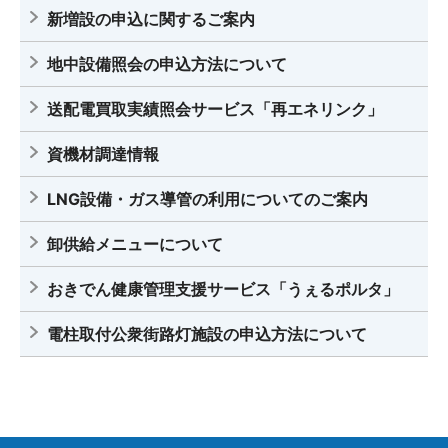
新増設の申込に関するご案内
地中設備照会の申込方法について
送配電買取実績照会サービス「再エネリンク」
資機材調達情報
LNG設備・ガス導管の利用についてのご案内
卸供給メニューについて
おきでん健康管理支援サービス「うぇるポルタ」
電柱取付公衆街路灯施設の申込方法について